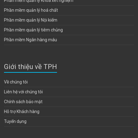
Phần mềm quản lý Khoa xét nghiệm
Phần mềm quản lý hoá chất
Phần mềm quản lý Nội kiểm
Phần mềm quản lý tiêm chủng
Phần mềm Ngân hàng máu
Giới thiệu về TPH
Về chúng tôi
Liên hệ với chúng tôi
Chính sách bảo mật
Hỗ trợ Khách hàng
Tuyển dụng