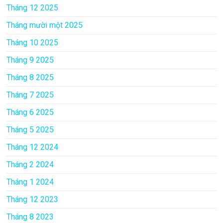
Tháng 12 2025
Tháng mười một 2025
Tháng 10 2025
Tháng 9 2025
Tháng 8 2025
Tháng 7 2025
Tháng 6 2025
Tháng 5 2025
Tháng 12 2024
Tháng 2 2024
Tháng 1 2024
Tháng 12 2023
Tháng 8 2023