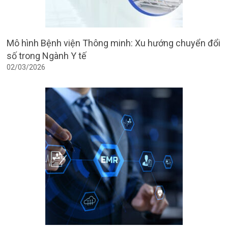
Mô hình Bệnh viện Thông minh: Xu hướng chuyển đổi
số trong Ngành Y tế
02/03/2026