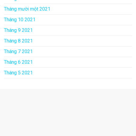
Tháng mười một 2021
Tháng 10 2021
Tháng 9 2021
Tháng 8 2021
Tháng 7 2021
Tháng 6 2021
Tháng 5 2021