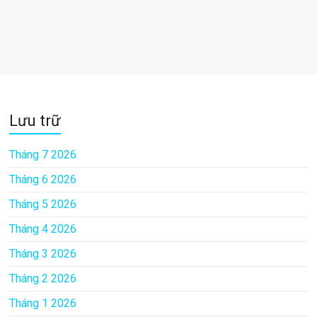
Lưu trữ
Tháng 7 2026
Tháng 6 2026
Tháng 5 2026
Tháng 4 2026
Tháng 3 2026
Tháng 2 2026
Tháng 1 2026