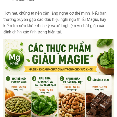
Hơn hết, chúng ta nên cần lắng nghe cơ thể mình. Nếu bạn
thường xuyên gặp các dấu hiệu nghi ngờ thiếu Magie, hãy
kiểm tra sức khỏe định kỳ và xét nghiệm vi chất giúp xác
định chính xác tình trạng hiện tại.