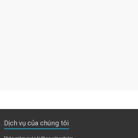
Dịch vụ của chúng tôi