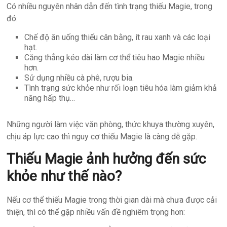
Có nhiều nguyên nhân dẫn đến tình trạng thiếu Magie, trong
đó:
Chế độ ăn uống thiếu cân bằng, ít rau xanh và các loại
hạt.
Căng thẳng kéo dài làm cơ thể tiêu hao Magie nhiều
hơn.
Sử dụng nhiều cà phê, rượu bia.
Tình trạng sức khỏe như rối loạn tiêu hóa làm giảm khả
năng hấp thụ…
Những người làm việc văn phòng, thức khuya thường xuyên,
chịu áp lực cao thì nguy cơ thiếu Magie là càng dễ gặp.
Thiếu Magie ảnh hưởng đến sức
khỏe như thế nào?
Nếu cơ thể thiếu Magie trong thời gian dài mà chưa được cải
thiện, thì có thể gặp nhiều vấn đề nghiêm trọng hơn: