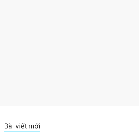
Bài viết mới