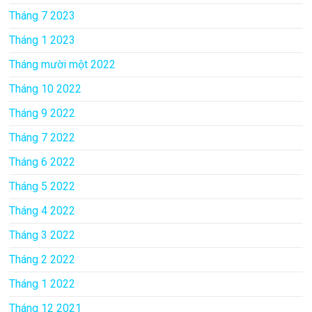
Tháng 7 2023
Tháng 1 2023
Tháng mười một 2022
Tháng 10 2022
Tháng 9 2022
Tháng 7 2022
Tháng 6 2022
Tháng 5 2022
Tháng 4 2022
Tháng 3 2022
Tháng 2 2022
Tháng 1 2022
Tháng 12 2021