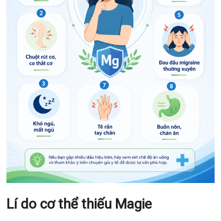
Lí do cơ thể thiếu Magie