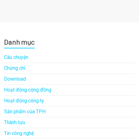
Danh mục
Câu chuyện
Chứng chỉ
Download
Hoạt động cộng đồng
Hoạt động công ty
Sản phẩm của TPH
Thành tựu
Tin công nghệ