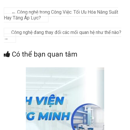
←
Công nghệ trong Công Việc: Tối Ưu Hóa Năng Suất
Hay Tăng Áp Lực?
Công nghệ đang thay đổi các mối quan hệ như thế nào?
→
Có thể bạn quan tâm