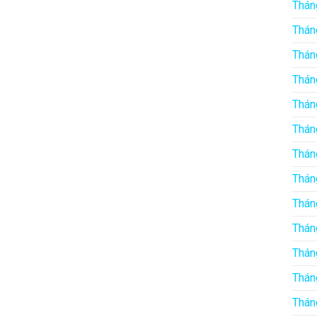
Thán
Thán
Thán
Thán
Thán
Thán
Thán
Thán
Thán
Thán
Thán
Thán
Thán