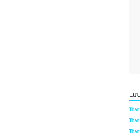
Lưu
Thán
Thán
Thán