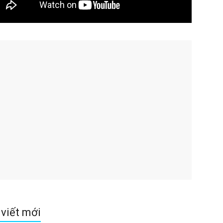
 viết mới