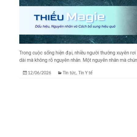
Trong cuộc sống hiện đại, nhiều người thường xuyên rơi
dài mà không rõ nguyên nhân. Một nguyên nhân mà chúng
12/06/2026
Tin tức
,
Tin Y tế