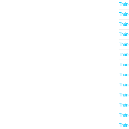
Thán
Thán
Thán
Thán
Thán
Thán
Thán
Thán
Thán
Thán
Thán
Thán
Thán