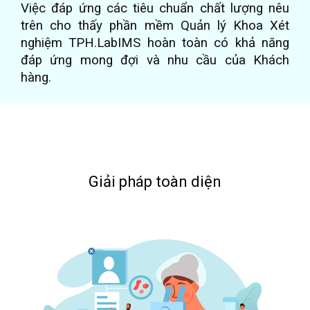
Việc đáp ứng các tiêu chuẩn chất lượng nêu
trên cho thấy phần mềm Quản lý Khoa Xét
nghiệm TPH.LabIMS hoàn toàn có khả năng
đáp ứng mong đợi và nhu cầu của Khách
hàng.
Giải pháp toàn diện