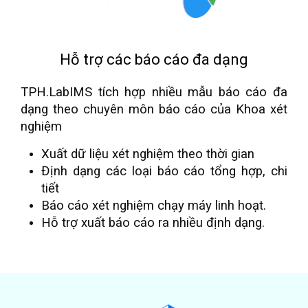
Hỗ trợ các báo cáo đa dạng
TPH.LabIMS tích hợp nhiều mẫu báo cáo đa
dạng theo chuyên môn báo cáo của Khoa xét
nghiệm
Xuất dữ liệu xét nghiệm theo thời gian
Định dạng các loại báo cáo tổng hợp, chi
tiết
Báo cáo xét nghiệm chạy máy linh hoạt.
Hỗ trợ xuất báo cáo ra nhiều định dạng.