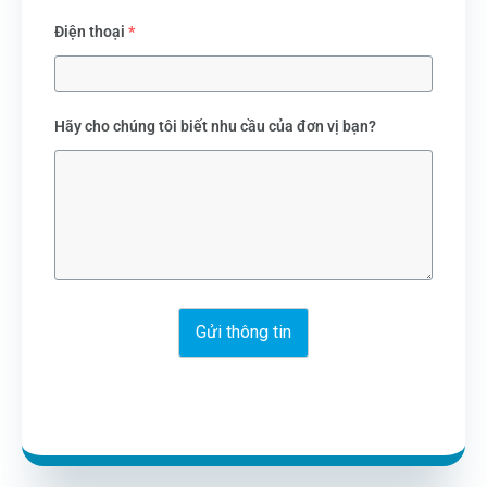
Điện thoại
*
Hãy cho chúng tôi biết nhu cầu của đơn vị bạn?
Gửi thông tin