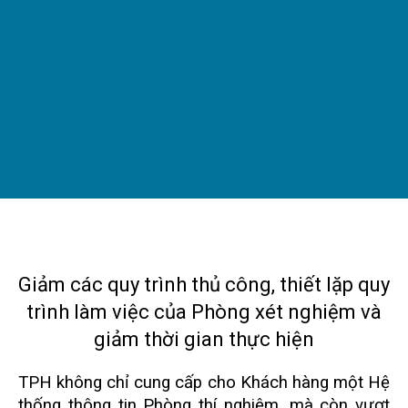
Giảm các quy trình thủ công, thiết lặp quy
trình làm việc của Phòng xét nghiệm và
giảm thời gian thực hiện
TPH không chỉ cung cấp cho Khách hàng một Hệ
thống thông tin Phòng thí nghiệm, mà còn vượt