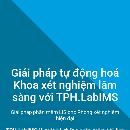
Giải pháp tự động hoá
Khoa xét nghiệm lâm
sàng với TPH.LabIMS
Giải pháp phần mềm LIS cho Phòng xét nghiệm
hiện đại