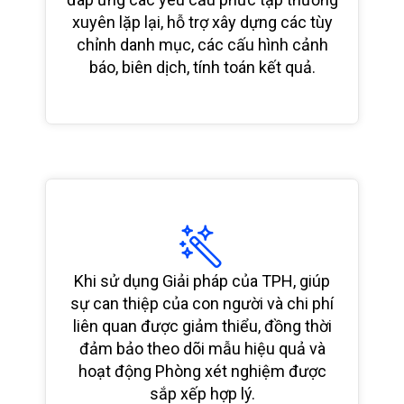
xuyên lặp lại, hỗ trợ xây dựng các tùy
chỉnh danh mục, các cấu hình cảnh
báo, biên dịch, tính toán kết quả.
Khi sử dụng Giải pháp của TPH, giúp
sự can thiệp của con người và chi phí
liên quan được giảm thiểu, đồng thời
đảm bảo theo dõi mẫu hiệu quả và
hoạt động Phòng xét nghiệm được
sắp xếp hợp lý.