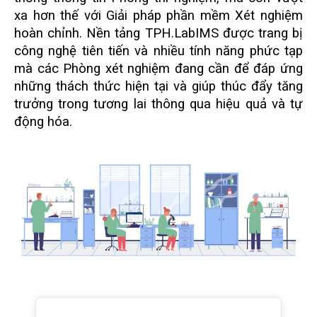
xa hơn thế với Giải pháp phần mềm Xét nghiệm
hoàn chỉnh. Nền tảng TPH.LabIMS được trang bị
công nghệ tiên tiến và nhiều tính năng phức tạp
mà các Phòng xét nghiệm đang cần để đáp ứng
những thách thức hiện tại và giúp thúc đẩy tăng
trưởng trong tương lai thông qua hiệu quả và tự
động hóa.