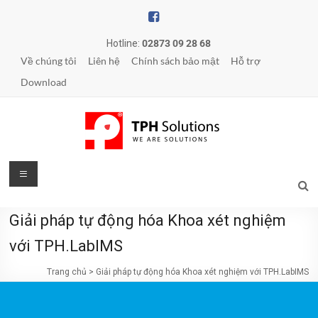
Hotline:
02873 09 28 68
Về chúng tôi
Liên hệ
Chính sách bảo mật
Hỗ trợ
Download
Giải pháp tự động hóa Khoa xét nghiệm
với TPH.LabIMS
Trang chủ
>
Giải pháp tự động hóa Khoa xét nghiệm với TPH.LabIMS