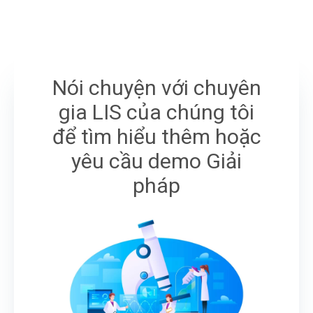
Nói chuyện với chuyên
gia LIS của chúng tôi
để tìm hiểu thêm hoặc
yêu cầu demo Giải
pháp