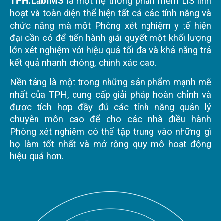
TPH.LabIMS
là một hệ thống phần mềm LIS linh
hoạt và toàn diện thể hiện tất cả các tính năng và
chức năng mà một Phòng xét nghiệm y tế hiện
đại cần có để tiến hành giải quyết một khối lượng
lớn xét nghiệm với hiệu quả tối đa và khả năng trả
kết quả nhanh chóng, chính xác cao.
Nền tảng là một trong những sản phẩm mạnh mẽ
nhất của TPH, cung cấp giải pháp hoàn chỉnh và
được tích hợp đầy đủ các tính năng quản lý
chuyên môn cao để cho các nhà điều hành
Phòng xét nghiệm có thể tập trung vào những gì
họ làm tốt nhất và mở rộng quy mô hoạt động
hiệu quả hơn.