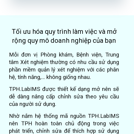
Tối ưu hóa quy trình làm việc và mở
rộng quy mô doanh nghiệp của bạn
Mỗi đơn vị Phòng khám, Bệnh viện, Trung
tâm Xét nghiệm thường có nhu cầu sử dụng
phần mềm quản lý xét nghiệm với các phân
hệ, tính năng,… không giống nhau.
TPH.LabIMS được thiết kế dạng mở nên sẽ
dễ dàng nâng cấp chỉnh sửa theo yêu cầu
của người sử dụng.
Nhờ nắm hệ thống mã nguồn TPH.LabIMS
nên TPH hoàn toàn chủ động trong việc
phát triển, chỉnh sửa để thích hợp sử dụng