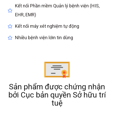
Kết nối Phần mềm Quản lý bệnh viện (HIS,
EHR, EMR)
Kết nối máy xét nghiệm tự động
Nhiều bệnh viện lớin tin dùng
Sản phẩm được chứng nhận
bởi Cục bản quyền Sở hữu trí
tuệ