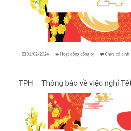
01/02/2024
Hoạt động công ty
Chưa có bình 
TPH – Thông báo về việc nghỉ Tế