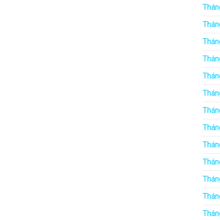
Thán
Thán
Thán
Thán
Thán
Thán
Thán
Thán
Thán
Thán
Thán
Thán
Thán