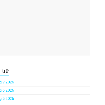
 trữ
g 7 2026
g 6 2026
g 5 2026