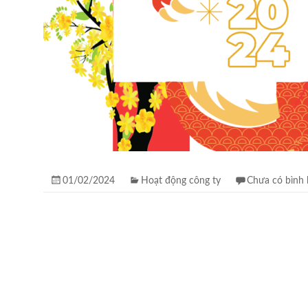
01/02/2024
Hoạt động công ty
Chưa có bình 