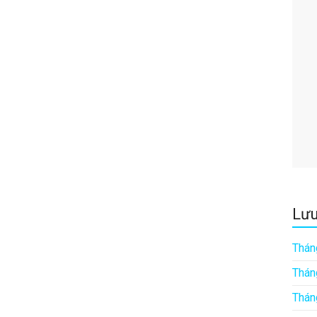
Lưu
Thán
Thán
Thán