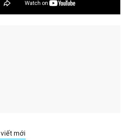
 viết mới