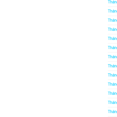
Thán
Thán
Thán
Thán
Thán
Thán
Thán
Thán
Thán
Thán
Thán
Thán
Thán