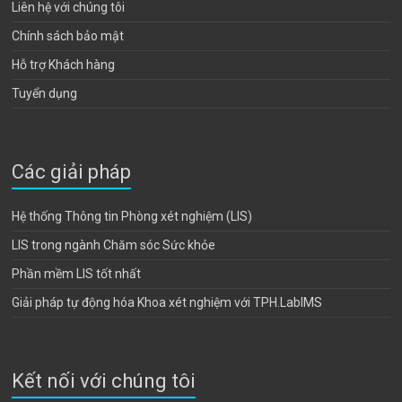
Liên hệ với chúng tôi
Chính sách bảo mật
Hỗ trợ Khách hàng
Tuyển dụng
Các giải pháp
Hệ thống Thông tin Phòng xét nghiệm (LIS)
LIS trong ngành Chăm sóc Sức khỏe
Phần mềm LIS tốt nhất
Giải pháp tự động hóa Khoa xét nghiệm với TPH.LabIMS
Kết nối với chúng tôi