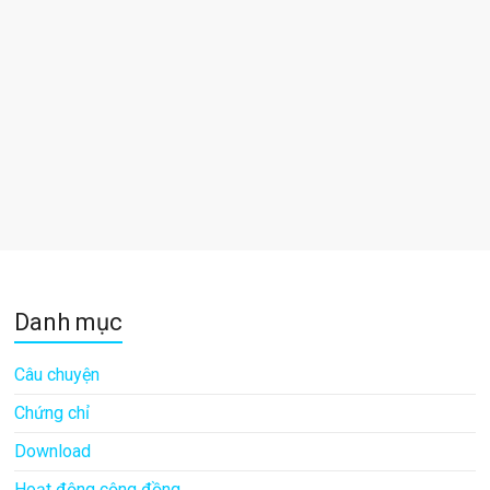
Danh mục
Câu chuyện
Chứng chỉ
Download
Hoạt động cộng đồng