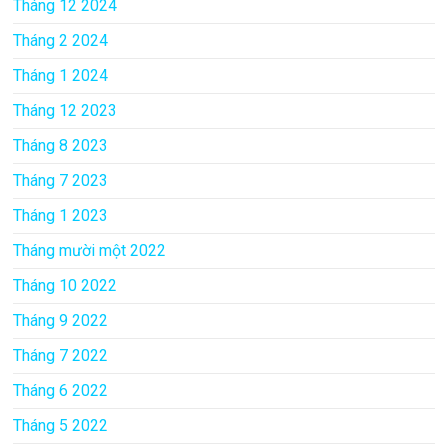
Tháng 12 2024
Tháng 2 2024
Tháng 1 2024
Tháng 12 2023
Tháng 8 2023
Tháng 7 2023
Tháng 1 2023
Tháng mười một 2022
Tháng 10 2022
Tháng 9 2022
Tháng 7 2022
Tháng 6 2022
Tháng 5 2022