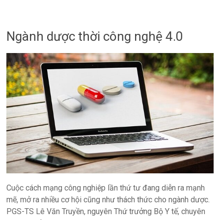
Ngành dược thời công nghệ 4.0
Cuộc cách mạng công nghiệp lần thứ tư đang diễn ra mạnh
mẽ, mở ra nhiều cơ hội cũng như thách thức cho ngành dược.
PGS-TS Lê Văn Truyền, nguyên Thứ trưởng Bộ Y tế, chuyên