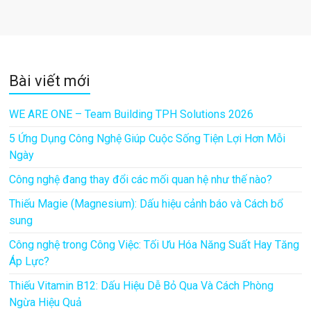
Bài viết mới
WE ARE ONE – Team Building TPH Solutions 2026
5 Ứng Dụng Công Nghệ Giúp Cuộc Sống Tiện Lợi Hơn Mỗi
Ngày
Công nghệ đang thay đổi các mối quan hệ như thế nào?
Thiếu Magie (Magnesium): Dấu hiệu cảnh báo và Cách bổ
sung
Công nghệ trong Công Việc: Tối Ưu Hóa Năng Suất Hay Tăng
Áp Lực?
Thiếu Vitamin B12: Dấu Hiệu Dễ Bỏ Qua Và Cách Phòng
Ngừa Hiệu Quả