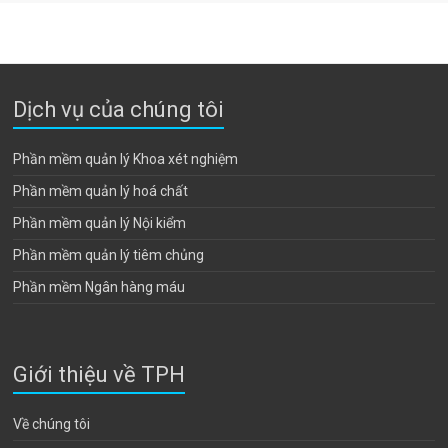
Dịch vụ của chúng tôi
Phần mềm quản lý Khoa xét nghiệm
Phần mềm quản lý hoá chất
Phần mềm quản lý Nội kiểm
Phần mềm quản lý tiêm chủng
Phần mềm Ngân hàng máu
Giới thiệu về TPH
Về chúng tôi