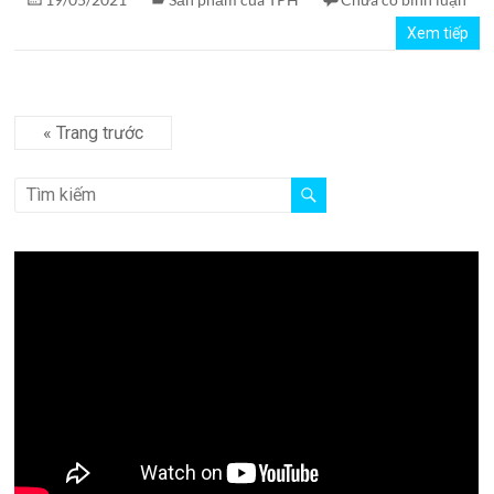
Xem tiếp
« Trang trước