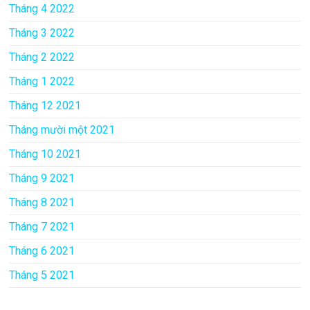
Tháng 4 2022
Tháng 3 2022
Tháng 2 2022
Tháng 1 2022
Tháng 12 2021
Tháng mười một 2021
Tháng 10 2021
Tháng 9 2021
Tháng 8 2021
Tháng 7 2021
Tháng 6 2021
Tháng 5 2021