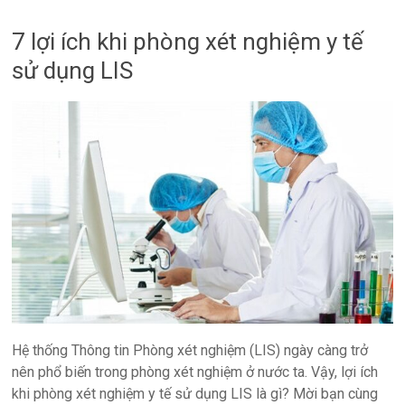
7 lợi ích khi phòng xét nghiệm y tế
sử dụng LIS
Hệ thống Thông tin Phòng xét nghiệm (LIS) ngày càng trở
nên phổ biến trong phòng xét nghiệm ở nước ta. Vậy, lợi ích
khi phòng xét nghiệm y tế sử dụng LIS là gì? Mời bạn cùng