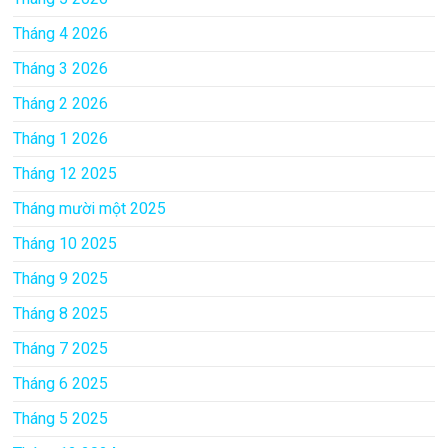
Tháng 4 2026
Tháng 3 2026
Tháng 2 2026
Tháng 1 2026
Tháng 12 2025
Tháng mười một 2025
Tháng 10 2025
Tháng 9 2025
Tháng 8 2025
Tháng 7 2025
Tháng 6 2025
Tháng 5 2025