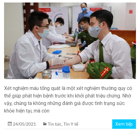
Xét nghiệm máu tổng quát là một xét nghiệm thường quy có
thể giúp phát hiện bệnh trước khi khởi phát triệu chứng. Nhờ
vậy, chúng ta không những đánh giá được tình trạng sức
khỏe hiện tại, mà còn
24/05/2021
Tin tức
,
Tin Y tế
Xem tiếp