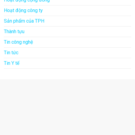
Hoạt động công ty
Sản phẩm của TPH
Thành tựu
Tin công nghệ
Tin tức
Tin Y tế