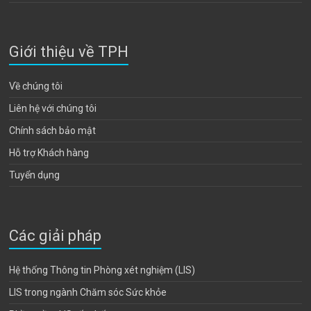
Giới thiệu về TPH
Về chúng tôi
Liên hệ với chúng tôi
Chính sách bảo mật
Hỗ trợ Khách hàng
Tuyển dụng
Các giải pháp
Hệ thống Thông tin Phòng xét nghiệm (LIS)
LIS trong ngành Chăm sóc Sức khỏe