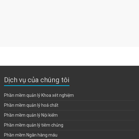
Dịch vụ của chúng tôi
Phần mềm quản lý Khoa xét nghiệm
Phần mềm quản lý hoá chất
Phần mềm quản lý Nội kiểm
Phần mềm quản lý tiêm chủng
Phần mềm Ngân hàng máu