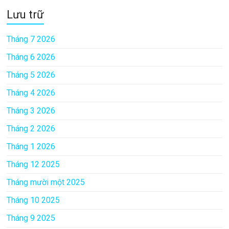
Lưu trữ
Tháng 7 2026
Tháng 6 2026
Tháng 5 2026
Tháng 4 2026
Tháng 3 2026
Tháng 2 2026
Tháng 1 2026
Tháng 12 2025
Tháng mười một 2025
Tháng 10 2025
Tháng 9 2025