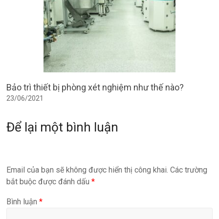
Bảo trì thiết bị phòng xét nghiệm như thế nào?
23/06/2021
Để lại một bình luận
Email của bạn sẽ không được hiển thị công khai.
Các trường
bắt buộc được đánh dấu
*
Bình luận
*