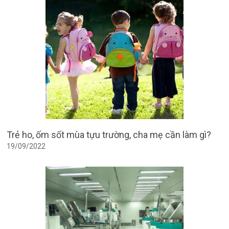
Trẻ ho, ốm sốt mùa tựu trường, cha mẹ cần làm gì?
19/09/2022