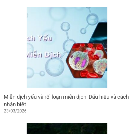
Miễn dịch yếu và rối loạn miễn dịch: Dấu hiệu và cách
nhận biết
23/03/2026