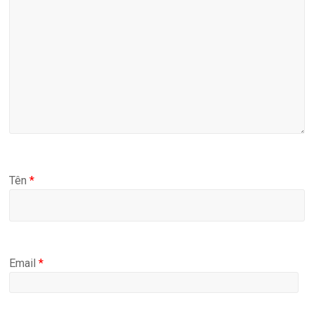
Tên
*
Email
*