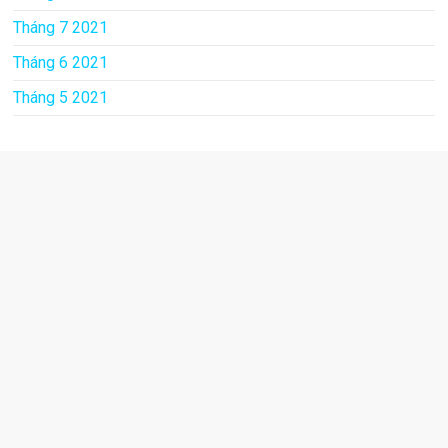
Tháng 7 2021
Tháng 6 2021
Tháng 5 2021