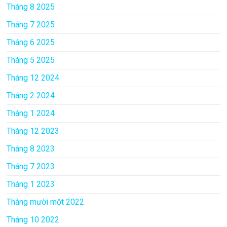
Tháng 8 2025
Tháng 7 2025
Tháng 6 2025
Tháng 5 2025
Tháng 12 2024
Tháng 2 2024
Tháng 1 2024
Tháng 12 2023
Tháng 8 2023
Tháng 7 2023
Tháng 1 2023
Tháng mười một 2022
Tháng 10 2022