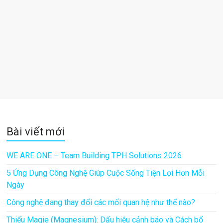
Bài viết mới
WE ARE ONE – Team Building TPH Solutions 2026
5 Ứng Dụng Công Nghệ Giúp Cuộc Sống Tiện Lợi Hơn Mỗi
Ngày
Công nghệ đang thay đổi các mối quan hệ như thế nào?
Thiếu Magie (Magnesium): Dấu hiệu cảnh báo và Cách bổ