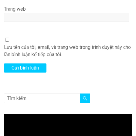
Trang web
Lưu tên của tôi, email, và trang web trong trình duyệt này cho
lần bình luận kế tiếp của tôi.