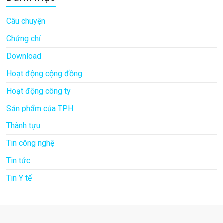
Câu chuyện
Chứng chỉ
Download
Hoạt động cộng đồng
Hoạt động công ty
Sản phẩm của TPH
Thành tựu
Tin công nghệ
Tin tức
Tin Y tế