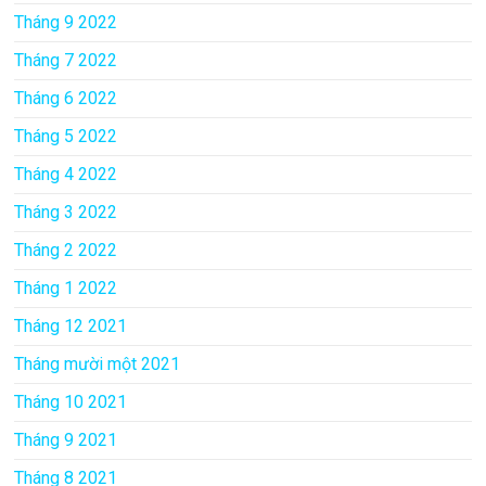
Tháng 9 2022
Tháng 7 2022
Tháng 6 2022
Tháng 5 2022
Tháng 4 2022
Tháng 3 2022
Tháng 2 2022
Tháng 1 2022
Tháng 12 2021
Tháng mười một 2021
Tháng 10 2021
Tháng 9 2021
Tháng 8 2021