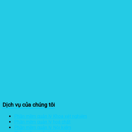
Dịch vụ của chúng tôi
Phần mềm quản lý Khoa xét nghiệm
Phần mềm quản lý hoá chất
Phần mềm quản lý Nội kiểm