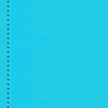
Tháng 7 2026
Tháng 6 2026
Tháng 5 2026
Tháng 4 2026
Tháng 3 2026
Tháng 2 2026
Tháng 1 2026
Tháng 12 2025
Tháng mười một 2025
Tháng 10 2025
Tháng 9 2025
Tháng 8 2025
Tháng 7 2025
Tháng 6 2025
Tháng 5 2025
Tháng 12 2024
Tháng 2 2024
Tháng 1 2024
Tháng 12 2023
Tháng 8 2023
Tháng 7 2023
Tháng 1 2023
Tháng mười một 2022
Tháng 10 2022