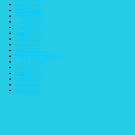
Tháng 9 2022
Tháng 7 2022
Tháng 6 2022
Tháng 5 2022
Tháng 4 2022
Tháng 3 2022
Tháng 2 2022
Tháng 1 2022
Tháng 12 2021
Tháng mười một 2021
Tháng 10 2021
Tháng 9 2021
Tháng 8 2021
Tháng 7 2021
Tháng 6 2021
Tháng 5 2021