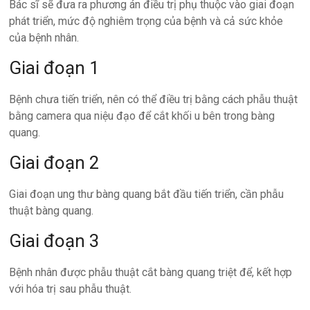
Bác sĩ sẽ đưa ra phương án điều trị phụ thuộc vào giai đoạn
phát triển, mức độ nghiêm trọng của bệnh và cả sức khỏe
của bệnh nhân.
Giai đoạn 1
Bệnh chưa tiến triển, nên có thể điều trị bằng cách phẫu thuật
bằng camera qua niệu đạo để cắt khối u bên trong bàng
quang.
Giai đoạn 2
Giai đoạn ung thư bàng quang bắt đầu tiến triển, cần phẫu
thuật bàng quang.
Giai đoạn 3
Bệnh nhân được phẫu thuật cắt bàng quang triệt để, kết hợp
với hóa trị sau phẫu thuật.