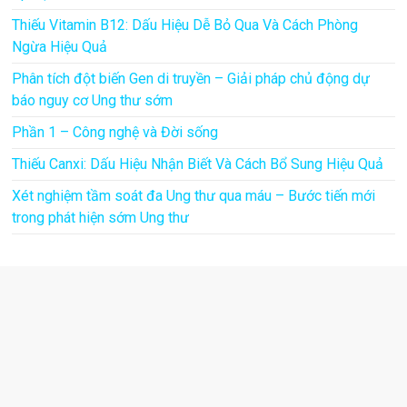
Thiếu Vitamin B12: Dấu Hiệu Dễ Bỏ Qua Và Cách Phòng
Ngừa Hiệu Quả
Phân tích đột biến Gen di truyền – Giải pháp chủ động dự
báo nguy cơ Ung thư sớm
Phần 1 – Công nghệ và Đời sống
Thiếu Canxi: Dấu Hiệu Nhận Biết Và Cách Bổ Sung Hiệu Quả
Xét nghiệm tầm soát đa Ung thư qua máu – Bước tiến mới
trong phát hiện sớm Ung thư