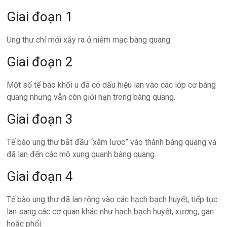
Giai đoạn 1
Ung thư chỉ mới xảy ra ở niêm mạc bàng quang.
Giai đoạn 2
Một số tế bào khối u đã có dấu hiệu lan vào các lớp cơ bàng
quang nhưng vẫn còn giới hạn trong bàng quang.
Giai đoạn 3
Tế bào ung thư bắt đầu “xâm lược” vào thành bàng quang và
đã lan đến các mô xung quanh bàng quang.
Giai đoạn 4
Tế bào ung thư đã lan rộng vào các hạch bạch huyết, tiếp tục
lan sang các cơ quan khác như hạch bạch huyết, xương, gan
hoặc phổi.