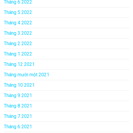
Tháng 6 2022
Tháng 5 2022
Tháng 4 2022
Tháng 3 2022
Tháng 2 2022
Tháng 1 2022
Tháng 12 2021
Tháng mười một 2021
Tháng 10 2021
Tháng 9 2021
Tháng 8 2021
Tháng 7 2021
Tháng 6 2021