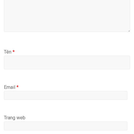
Tên
*
Email
*
Trang web