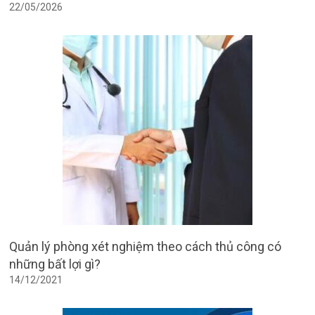
22/05/2026
Quản lý phòng xét nghiệm theo cách thủ công có
những bất lợi gì?
14/12/2021