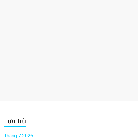
Lưu trữ
Tháng 7 2026