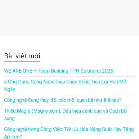
Bài viết mới
WE ARE ONE – Team Building TPH Solutions 2026
5 Ứng Dụng Công Nghệ Giúp Cuộc Sống Tiện Lợi Hơn Mỗi
Ngày
Công nghệ đang thay đổi các mối quan hệ như thế nào?
Thiếu Magie (Magnesium): Dấu hiệu cảnh báo và Cách bổ
sung
Công nghệ trong Công Việc: Tối Ưu Hóa Năng Suất Hay Tăng
Áp Lực?