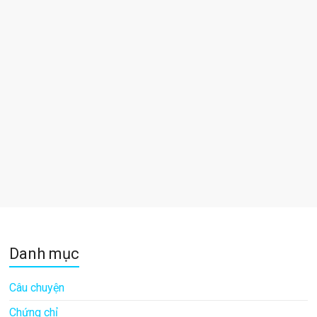
Danh mục
Câu chuyện
Chứng chỉ