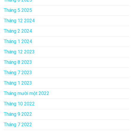
Tháng 5 2025
Tháng 12 2024
Tháng 2 2024
Tháng 1 2024
Tháng 12 2023
Tháng 8 2023
Tháng 7 2023
Tháng 1 2023
Tháng mười một 2022
Tháng 10 2022
Tháng 9 2022
Tháng 7 2022