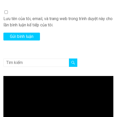
Lưu tên của tôi, email, và trang web trong trình duyệt này cho
lần bình luận kế tiếp của tôi.