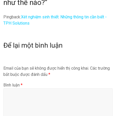
như thế nào?
”
Pingback:
Xét nghiệm sinh thiết: Những thông tin cần biết -
TPH Solutions
Để lại một bình luận
Email của bạn sẽ không được hiển thị công khai.
Các trường
bắt buộc được đánh dấu
*
Bình luận
*