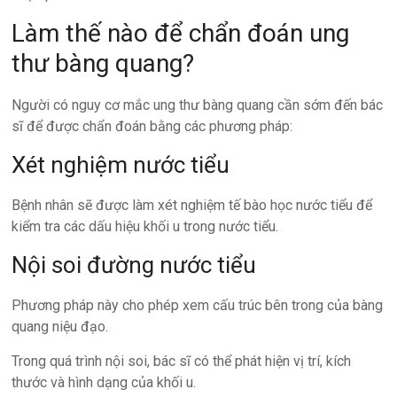
Làm thế nào để chẩn đoán ung
thư bàng quang?
Người có nguy cơ mắc ung thư bàng quang cần sớm đến bác
sĩ để được chẩn đoán bằng các phương pháp:
Xét nghiệm nước tiểu
Bệnh nhân sẽ được làm xét nghiệm tế bào học nước tiểu để
kiểm tra các dấu hiệu khối u trong nước tiểu.
Nội soi đường nước tiểu
Phương pháp này cho phép xem cấu trúc bên trong của bàng
quang niệu đạo.
Trong quá trình nội soi, bác sĩ có thể phát hiện vị trí, kích
thước và hình dạng của khối u.