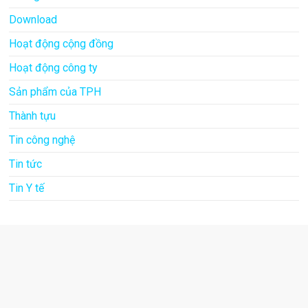
Download
Hoạt động cộng đồng
Hoạt động công ty
Sản phẩm của TPH
Thành tựu
Tin công nghệ
Tin tức
Tin Y tế