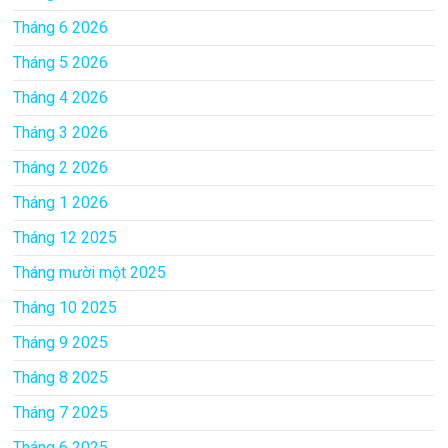
Tháng 6 2026
Tháng 5 2026
Tháng 4 2026
Tháng 3 2026
Tháng 2 2026
Tháng 1 2026
Tháng 12 2025
Tháng mười một 2025
Tháng 10 2025
Tháng 9 2025
Tháng 8 2025
Tháng 7 2025
Tháng 6 2025