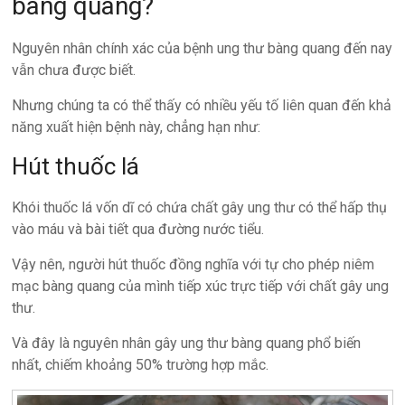
bàng quang?
Nguyên nhân chính xác của bệnh ung thư bàng quang đến nay
vẫn chưa được biết.
Nhưng chúng ta có thể thấy có nhiều yếu tố liên quan đến khả
năng xuất hiện bệnh này, chẳng hạn như:
Hút thuốc lá
Khói thuốc lá vốn dĩ có chứa chất gây ung thư có thể hấp thụ
vào máu và bài tiết qua đường nước tiểu.
Vậy nên, người hút thuốc đồng nghĩa với tự cho phép niêm
mạc bàng quang của mình tiếp xúc trực tiếp với chất gây ung
thư.
Và đây là nguyên nhân gây ung thư bàng quang phổ biến
nhất, chiếm khoảng 50% trường hợp mắc.