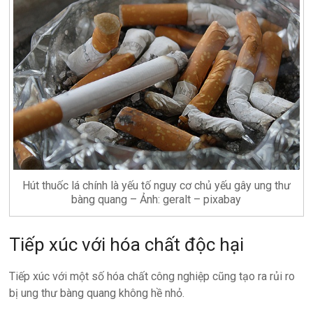
Hút thuốc lá chính là yếu tố nguy cơ chủ yếu gây ung thư
bàng quang – Ảnh: geralt – pixabay
Tiếp xúc với hóa chất độc hại
Tiếp xúc với một số hóa chất công nghiệp cũng tạo ra rủi ro
bị ung thư bàng quang không hề nhỏ.