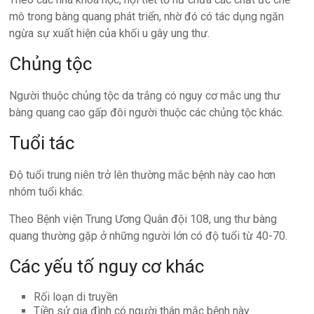
mô trong bàng quang phát triển, nhờ đó có tác dụng ngăn
ngừa sự xuất hiện của khối u gây ung thư.
Chủng tộc
Người thuộc chủng tộc da trắng có nguy cơ mắc ung thư
bàng quang cao gấp đôi người thuộc các chủng tộc khác.
Tuổi tác
Độ tuổi trung niên trở lên thường mắc bệnh này cao hơn
nhóm tuổi khác.
Theo Bệnh viện Trung Ương Quân đội 108, ung thư bàng
quang thường gặp ở những người lớn có độ tuổi từ 40-70.
Các yếu tố nguy cơ khác
Rối loạn di truyền
Tiền sử gia đình có người thân mắc bệnh này