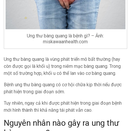
Ung thư bàng quang là bệnh gì? – Ảnh:
miskawaanhealth.com
Ung thư bàng quang là vùng phát triển mô bất thường (hay
còn được gọi là khối u) trong niêm mạc bàng quang. Trong
một số trường hợp, khối u có thể lan vào cơ bàng quang.
Bệnh ung thư bàng quang có cơ hội chữa kịp thời nếu được
phát hiện trong giai đoạn sớm.
Tuy nhiên, ngay cả khi được phát hiện trong giai đoạn bệnh
mới hình thành thì khả năng tái phát vẫn cao.
Nguyên nhân nào gây ra ung thư