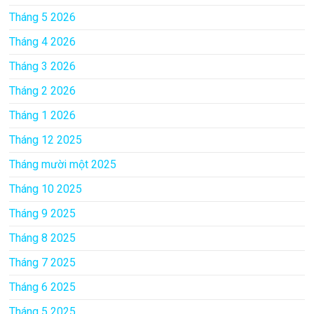
Tháng 5 2026
Tháng 4 2026
Tháng 3 2026
Tháng 2 2026
Tháng 1 2026
Tháng 12 2025
Tháng mười một 2025
Tháng 10 2025
Tháng 9 2025
Tháng 8 2025
Tháng 7 2025
Tháng 6 2025
Tháng 5 2025