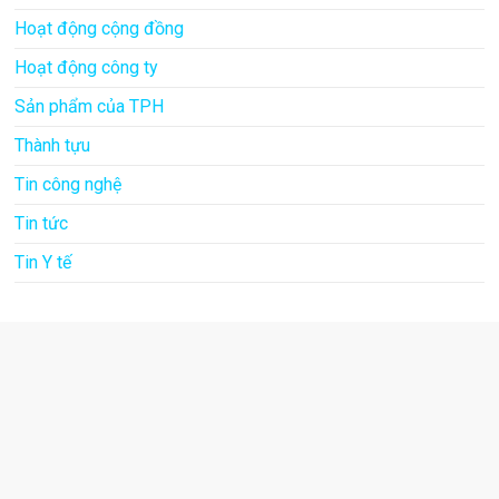
Hoạt động cộng đồng
Hoạt động công ty
Sản phẩm của TPH
Thành tựu
Tin công nghệ
Tin tức
Tin Y tế