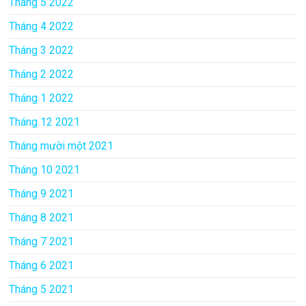
Tháng 5 2022
Tháng 4 2022
Tháng 3 2022
Tháng 2 2022
Tháng 1 2022
Tháng 12 2021
Tháng mười một 2021
Tháng 10 2021
Tháng 9 2021
Tháng 8 2021
Tháng 7 2021
Tháng 6 2021
Tháng 5 2021