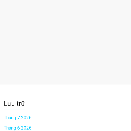
Lưu trữ
Tháng 7 2026
Tháng 6 2026