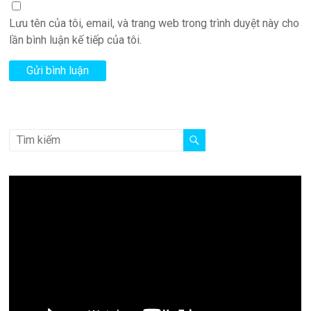
Lưu tên của tôi, email, và trang web trong trình duyệt này cho
lần bình luận kế tiếp của tôi.