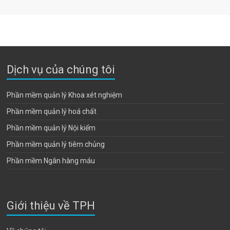
Dịch vụ của chúng tôi
Phần mềm quản lý Khoa xét nghiệm
Phần mềm quản lý hoá chất
Phần mềm quản lý Nội kiểm
Phần mềm quản lý tiêm chủng
Phần mềm Ngân hàng máu
Giới thiệu về TPH