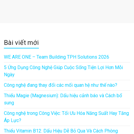
Bài viết mới
WE ARE ONE – Team Building TPH Solutions 2026
5 Ứng Dụng Công Nghệ Giúp Cuộc Sống Tiện Lợi Hơn Mỗi
Ngày
Công nghệ đang thay đổi các mối quan hệ như thế nào?
Thiếu Magie (Magnesium): Dấu hiệu cảnh báo và Cách bổ
sung
Công nghệ trong Công Việc: Tối Ưu Hóa Năng Suất Hay Tăng
Áp Lực?
Thiếu Vitamin B12: Dấu Hiệu Dễ Bỏ Qua Và Cách Phòng