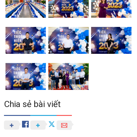
Chia sẻ bài viết