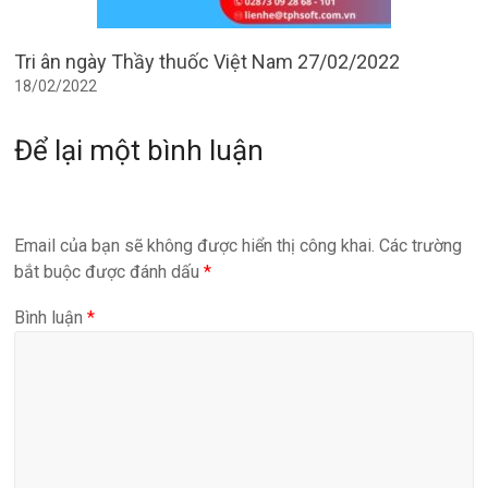
Tri ân ngày Thầy thuốc Việt Nam 27/02/2022
18/02/2022
Để lại một bình luận
Email của bạn sẽ không được hiển thị công khai.
Các trường
bắt buộc được đánh dấu
*
Bình luận
*