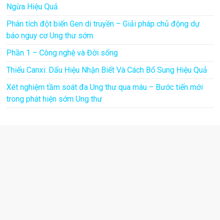
Ngừa Hiệu Quả
Phân tích đột biến Gen di truyền – Giải pháp chủ động dự
báo nguy cơ Ung thư sớm
Phần 1 – Công nghệ và Đời sống
Thiếu Canxi: Dấu Hiệu Nhận Biết Và Cách Bổ Sung Hiệu Quả
Xét nghiệm tầm soát đa Ung thư qua máu – Bước tiến mới
trong phát hiện sớm Ung thư