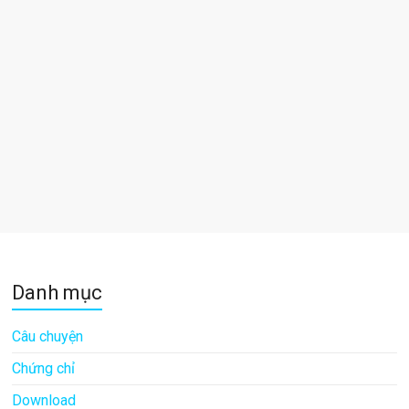
Danh mục
Câu chuyện
Chứng chỉ
Download