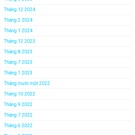
Tháng 12 2024
Tháng 2 2024
Tháng 1 2024
Tháng 12 2023
Tháng 8 2023
Tháng 7 2023
Tháng 1 2023
Tháng mười một 2022
Tháng 10 2022
Tháng 9 2022
Tháng 7 2022
Tháng 6 2022