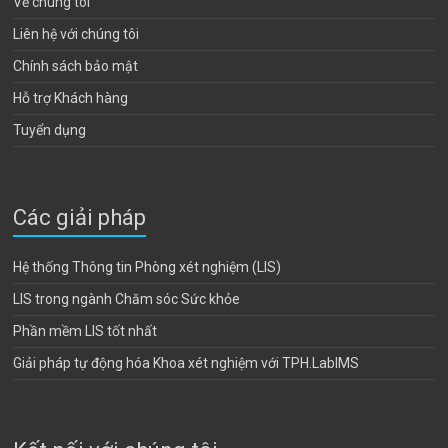
Về chúng tôi
Liên hệ với chúng tôi
Chính sách bảo mật
Hỗ trợ Khách hàng
Tuyển dụng
Các giải pháp
Hệ thống Thông tin Phòng xét nghiệm (LIS)
LIS trong ngành Chăm sóc Sức khỏe
Phần mềm LIS tốt nhất
Giải pháp tự động hóa Khoa xét nghiệm với TPH.LabIMS