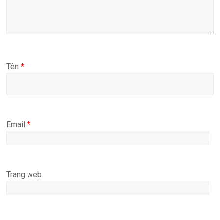
Tên
*
Email
*
Trang web