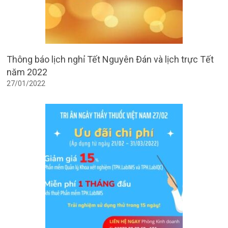
Thông báo lịch nghỉ Tết Nguyên Đán và lịch trực Tết
năm 2022
27/01/2022