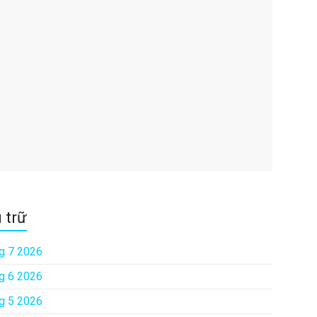
 trữ
g 7 2026
g 6 2026
g 5 2026