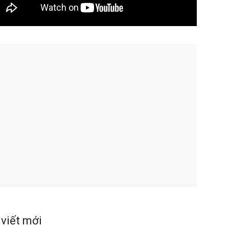
 viết mới