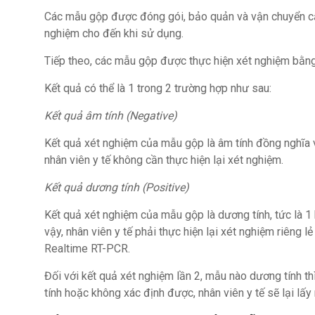
Các mẫu gộp được đóng gói, bảo quản và vận chuyển cẩ
nghiệm cho đến khi sử dụng.
Tiếp theo, các mẫu gộp được thực hiện xét nghiệm bằ
Kết quả có thể là 1 trong 2 trường hợp như sau:
Kết quả âm tính (Negative)
Kết quả xét nghiệm của mẫu gộp là âm tính đồng nghĩa v
nhân viên y tế không cần thực hiện lại xét nghiệm.
Kết quả dương tính (Positive)
Kết quả xét nghiệm của mẫu gộp là dương tính, tức là 1
vậy, nhân viên y tế phải thực hiện lại xét nghiệm riêng
Realtime RT-PCR.
Đối với kết quả xét nghiệm lần 2, mẫu nào dương tính th
tính hoặc không xác định được, nhân viên y tế sẽ lại lấy