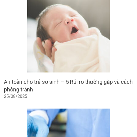
An toàn cho trẻ sơ sinh – 5 Rủi ro thường gặp và cách
phòng tránh
25/08/2025