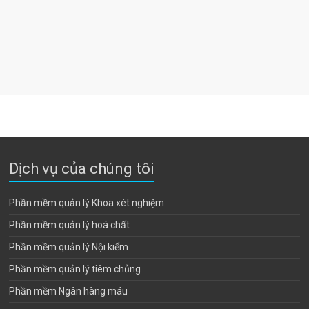
Dịch vụ của chúng tôi
Phần mềm quản lý Khoa xét nghiệm
Phần mềm quản lý hoá chất
Phần mềm quản lý Nội kiểm
Phần mềm quản lý tiêm chủng
Phần mềm Ngân hàng máu