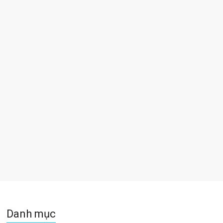
Danh mục