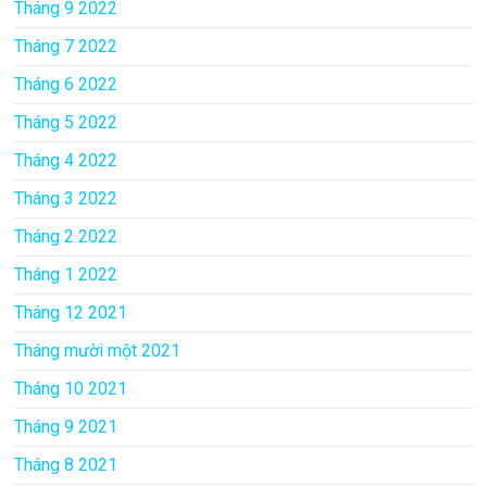
Tháng 9 2022
Tháng 7 2022
Tháng 6 2022
Tháng 5 2022
Tháng 4 2022
Tháng 3 2022
Tháng 2 2022
Tháng 1 2022
Tháng 12 2021
Tháng mười một 2021
Tháng 10 2021
Tháng 9 2021
Tháng 8 2021