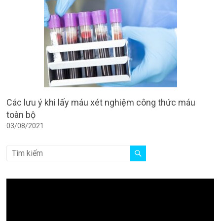
Các lưu ý khi lấy máu xét nghiệm công thức máu
toàn bộ
03/08/2021