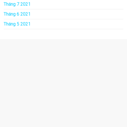
Tháng 7 2021
Tháng 6 2021
Tháng 5 2021