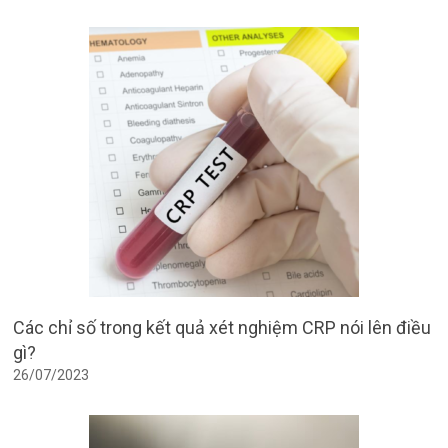
Các chỉ số trong kết quả xét nghiệm CRP nói lên điều
gì?
26/07/2023