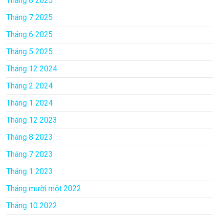
Tháng 8 2025
Tháng 7 2025
Tháng 6 2025
Tháng 5 2025
Tháng 12 2024
Tháng 2 2024
Tháng 1 2024
Tháng 12 2023
Tháng 8 2023
Tháng 7 2023
Tháng 1 2023
Tháng mười một 2022
Tháng 10 2022