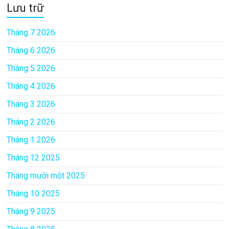
Lưu trữ
Tháng 7 2026
Tháng 6 2026
Tháng 5 2026
Tháng 4 2026
Tháng 3 2026
Tháng 2 2026
Tháng 1 2026
Tháng 12 2025
Tháng mười một 2025
Tháng 10 2025
Tháng 9 2025