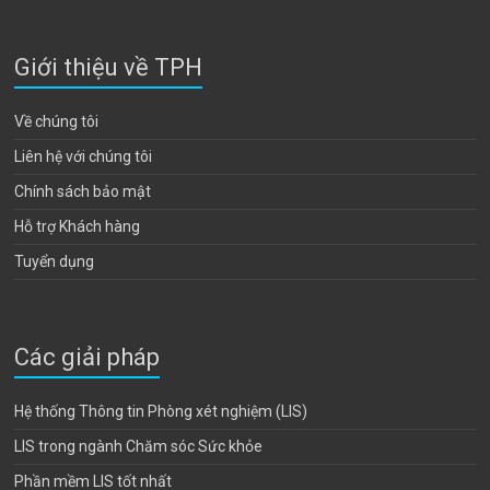
Giới thiệu về TPH
Về chúng tôi
Liên hệ với chúng tôi
Chính sách bảo mật
Hỗ trợ Khách hàng
Tuyển dụng
Các giải pháp
Hệ thống Thông tin Phòng xét nghiệm (LIS)
LIS trong ngành Chăm sóc Sức khỏe
Phần mềm LIS tốt nhất