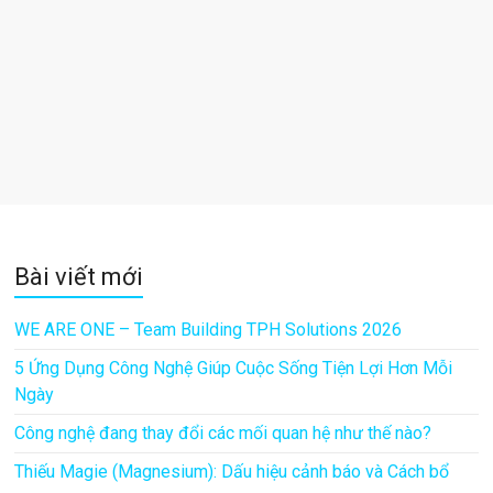
Bài viết mới
WE ARE ONE – Team Building TPH Solutions 2026
5 Ứng Dụng Công Nghệ Giúp Cuộc Sống Tiện Lợi Hơn Mỗi
Ngày
Công nghệ đang thay đổi các mối quan hệ như thế nào?
Thiếu Magie (Magnesium): Dấu hiệu cảnh báo và Cách bổ