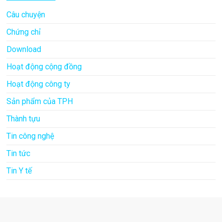
Câu chuyện
Chứng chỉ
Download
Hoạt động cộng đồng
Hoạt động công ty
Sản phẩm của TPH
Thành tựu
Tin công nghệ
Tin tức
Tin Y tế