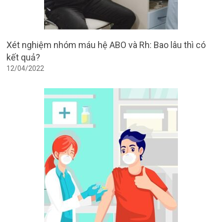
Xét nghiệm nhóm máu hệ ABO và Rh: Bao lâu thì có
kết quả?
12/04/2022