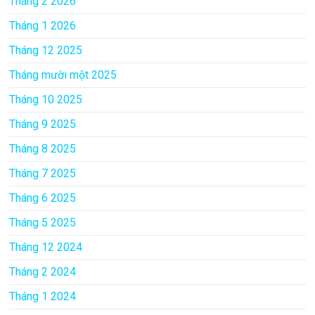
Tháng 2 2026
Tháng 1 2026
Tháng 12 2025
Tháng mười một 2025
Tháng 10 2025
Tháng 9 2025
Tháng 8 2025
Tháng 7 2025
Tháng 6 2025
Tháng 5 2025
Tháng 12 2024
Tháng 2 2024
Tháng 1 2024