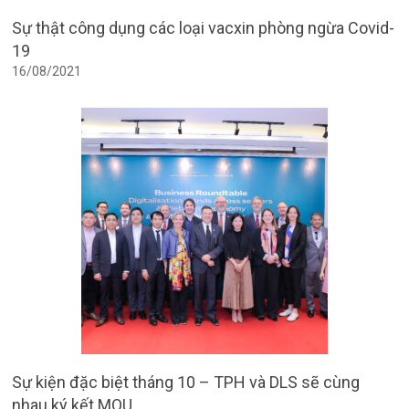
Sự thật công dụng các loại vacxin phòng ngừa Covid-
19
16/08/2021
Sự kiện đặc biệt tháng 10 – TPH và DLS sẽ cùng
nhau ký kết MOU