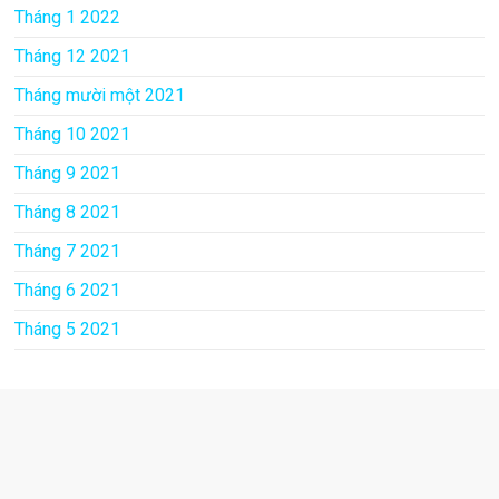
Tháng 1 2022
Tháng 12 2021
Tháng mười một 2021
Tháng 10 2021
Tháng 9 2021
Tháng 8 2021
Tháng 7 2021
Tháng 6 2021
Tháng 5 2021