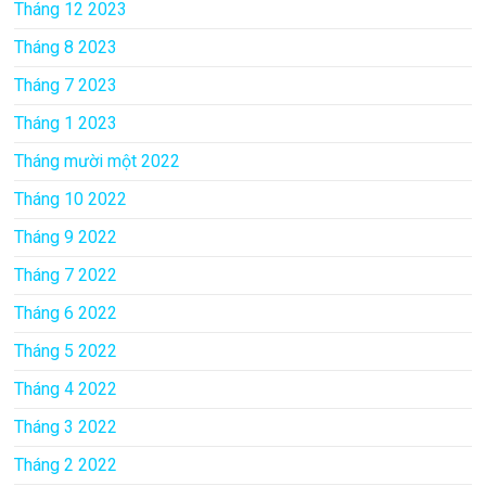
Tháng 12 2023
Tháng 8 2023
Tháng 7 2023
Tháng 1 2023
Tháng mười một 2022
Tháng 10 2022
Tháng 9 2022
Tháng 7 2022
Tháng 6 2022
Tháng 5 2022
Tháng 4 2022
Tháng 3 2022
Tháng 2 2022