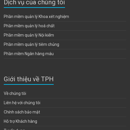
Dịch vụ của chúng tôi
Phần mềm quản lý Khoa xét nghiệm
Phần mềm quản lý hoá chất
Phần mềm quản lý Nội kiểm
Phần mềm quản lý tiêm chủng
Phần mềm Ngân hàng máu
Giới thiệu về TPH
Về chúng tôi
Liên hệ với chúng tôi
Chính sách bảo mật
Hỗ trợ Khách hàng