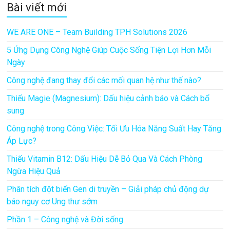
Bài viết mới
WE ARE ONE – Team Building TPH Solutions 2026
5 Ứng Dụng Công Nghệ Giúp Cuộc Sống Tiện Lợi Hơn Mỗi
Ngày
Công nghệ đang thay đổi các mối quan hệ như thế nào?
Thiếu Magie (Magnesium): Dấu hiệu cảnh báo và Cách bổ
sung
Công nghệ trong Công Việc: Tối Ưu Hóa Năng Suất Hay Tăng
Áp Lực?
Thiếu Vitamin B12: Dấu Hiệu Dễ Bỏ Qua Và Cách Phòng
Ngừa Hiệu Quả
Phân tích đột biến Gen di truyền – Giải pháp chủ động dự
báo nguy cơ Ung thư sớm
Phần 1 – Công nghệ và Đời sống