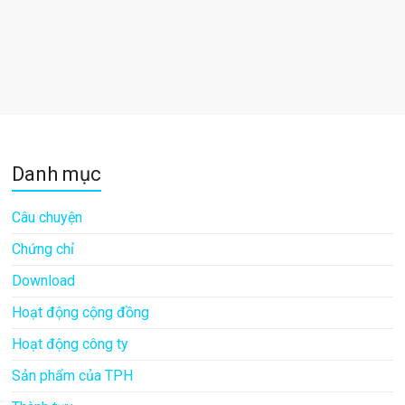
Danh mục
Câu chuyện
Chứng chỉ
Download
Hoạt động cộng đồng
Hoạt động công ty
Sản phẩm của TPH