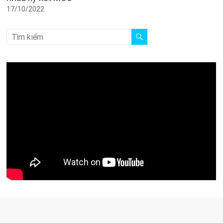
17/10/2022