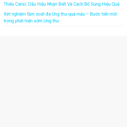
Thiếu Canxi: Dấu Hiệu Nhận Biết Và Cách Bổ Sung Hiệu Quả
Xét nghiệm tầm soát đa Ung thư qua máu – Bước tiến mới
trong phát hiện sớm Ung thư