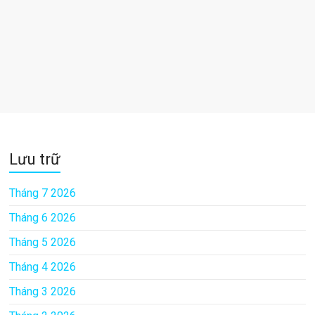
Lưu trữ
Tháng 7 2026
Tháng 6 2026
Tháng 5 2026
Tháng 4 2026
Tháng 3 2026