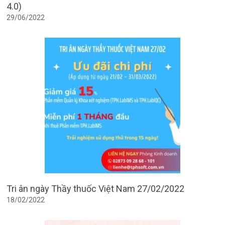
4.0)
29/06/2022
Tri ân ngày Thầy thuốc Việt Nam 27/02/2022
18/02/2022