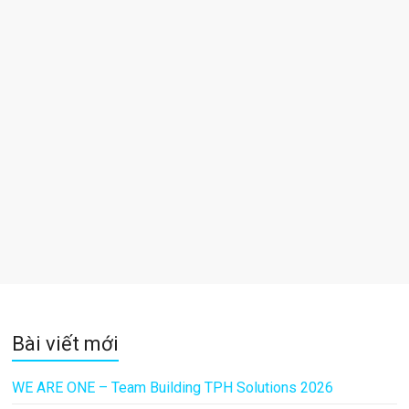
Bài viết mới
WE ARE ONE – Team Building TPH Solutions 2026