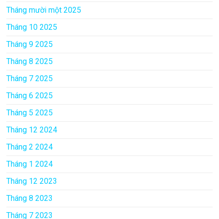
Tháng mười một 2025
Tháng 10 2025
Tháng 9 2025
Tháng 8 2025
Tháng 7 2025
Tháng 6 2025
Tháng 5 2025
Tháng 12 2024
Tháng 2 2024
Tháng 1 2024
Tháng 12 2023
Tháng 8 2023
Tháng 7 2023