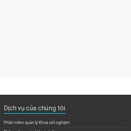
Dịch vụ của chúng tôi
Phần mềm quản lý Khoa xét nghiệm