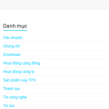
Danh mục
Câu chuyện
Chứng chỉ
Download
Hoạt động cộng đồng
Hoạt động công ty
Sản phẩm của TPH
Thành tựu
Tin công nghệ
Tin tức