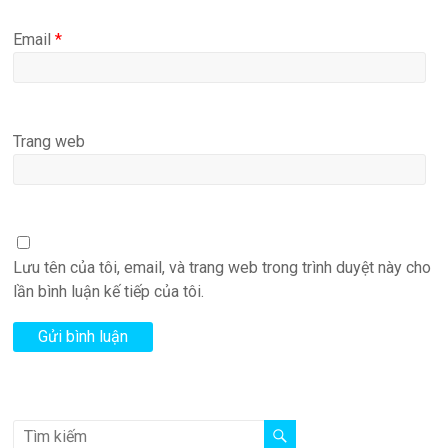
Email
*
Trang web
Lưu tên của tôi, email, và trang web trong trình duyệt này cho
lần bình luận kế tiếp của tôi.