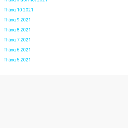
Tháng 10 2021
Tháng 9 2021
Tháng 8 2021
Tháng 7 2021
Tháng 6 2021
Tháng 5 2021