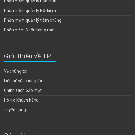
Phần mềm quản lý hoá chất
Phần mềm quản lý Nội kiểm
Phần mềm quản lý tiêm chủng
Phần mềm Ngân hàng máu
Giới thiệu về TPH
Về chúng tôi
Liên hệ với chúng tôi
Chính sách bảo mật
Hỗ trợ Khách hàng
Tuyển dụng