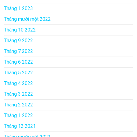
Tháng 1 2023
Tháng mười một 2022
Tháng 10 2022
Tháng 9 2022
Tháng 7 2022
Tháng 6 2022
Tháng 5 2022
Tháng 4 2022
Tháng 3 2022
Tháng 2 2022
Tháng 1 2022
Tháng 12 2021
Tháng mười một 2021