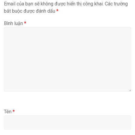
Email của bạn sẽ không được hiển thị công khai.
Các trường
bắt buộc được đánh dấu
*
Bình luận
*
Tên
*