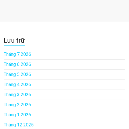
Lưu trữ
Tháng 7 2026
Tháng 6 2026
Tháng 5 2026
Tháng 4 2026
Tháng 3 2026
Tháng 2 2026
Tháng 1 2026
Tháng 12 2025