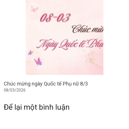
Chúc mừng ngày Quốc tế Phụ nữ 8/3
08/03/2026
Để lại một bình luận