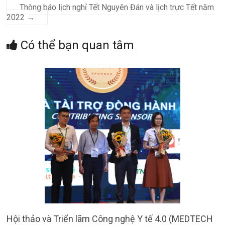
Thông báo lịch nghỉ Tết Nguyên Đán và lịch trực Tết năm
2022
→
Có thể bạn quan tâm
Hội thảo và Triển lãm Công nghệ Y tế 4.0 (MEDTECH