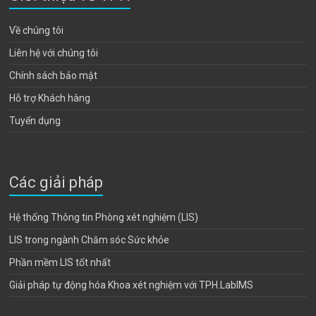
Về chúng tôi
Liên hệ với chúng tôi
Chính sách bảo mật
Hỗ trợ Khách hàng
Tuyển dụng
Các giải pháp
Hệ thống Thông tin Phòng xét nghiệm (LIS)
LIS trong ngành Chăm sóc Sức khỏe
Phần mềm LIS tốt nhất
Giải pháp tự động hóa Khoa xét nghiệm với TPH.LabIMS