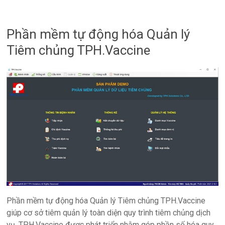
Phần mềm tự động hóa Quản lý
Tiêm chủng TPH.Vaccine
Phần mềm tự động hóa Quản lý Tiêm chủng TPH.Vaccine
giúp cơ sở tiêm quản lý toàn diện quy trình tiêm chủng dịch
vụ. TPH.Vaccine được phát triển nhằm góp phần số hóa quy