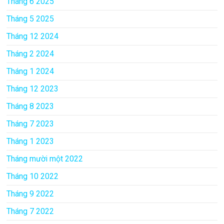
Tháng 6 2025
Tháng 5 2025
Tháng 12 2024
Tháng 2 2024
Tháng 1 2024
Tháng 12 2023
Tháng 8 2023
Tháng 7 2023
Tháng 1 2023
Tháng mười một 2022
Tháng 10 2022
Tháng 9 2022
Tháng 7 2022