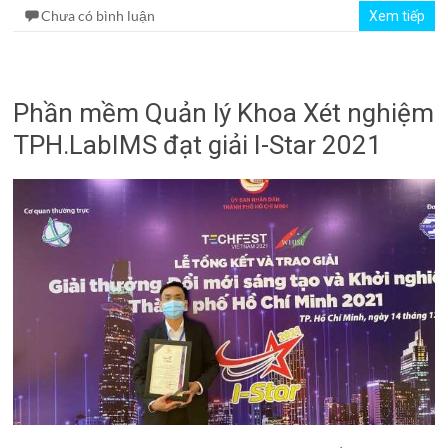
Chưa có bình luận
Xem tiếp
Phần mềm Quản lý Khoa Xét nghiệm
TPH.LabIMS đạt giải I-Star 2021