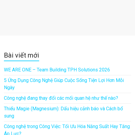
Bài viết mới
WE ARE ONE – Team Building TPH Solutions 2026
5 Ứng Dụng Công Nghệ Giúp Cuộc Sống Tiện Lợi Hơn Mỗi
Ngày
Công nghệ đang thay đổi các mối quan hệ như thế nào?
Thiếu Magie (Magnesium): Dấu hiệu cảnh báo và Cách bổ
sung
Công nghệ trong Công Việc: Tối Ưu Hóa Năng Suất Hay Tăng
Áp Lực?