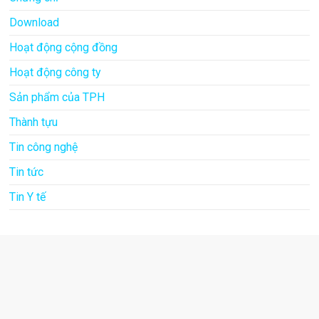
Download
Hoạt động cộng đồng
Hoạt động công ty
Sản phẩm của TPH
Thành tựu
Tin công nghệ
Tin tức
Tin Y tế