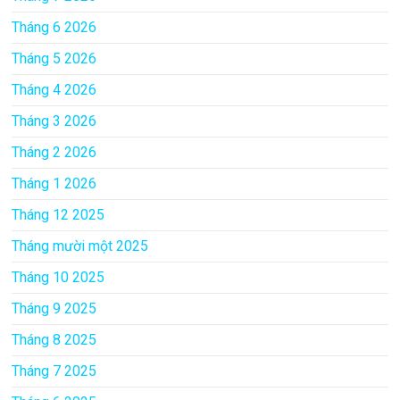
Tháng 6 2026
Tháng 5 2026
Tháng 4 2026
Tháng 3 2026
Tháng 2 2026
Tháng 1 2026
Tháng 12 2025
Tháng mười một 2025
Tháng 10 2025
Tháng 9 2025
Tháng 8 2025
Tháng 7 2025