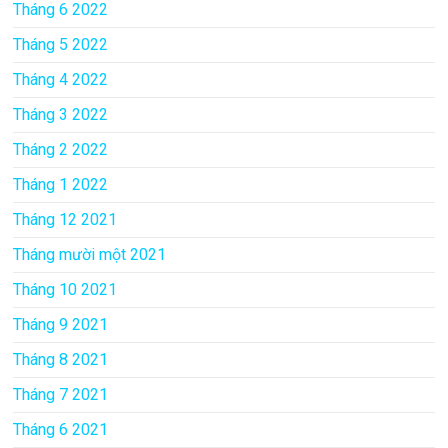
Tháng 6 2022
Tháng 5 2022
Tháng 4 2022
Tháng 3 2022
Tháng 2 2022
Tháng 1 2022
Tháng 12 2021
Tháng mười một 2021
Tháng 10 2021
Tháng 9 2021
Tháng 8 2021
Tháng 7 2021
Tháng 6 2021