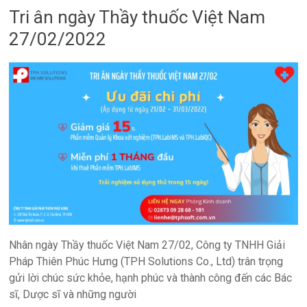
Tri ân ngày Thầy thuốc Việt Nam
27/02/2022
Nhân ngày Thầy thuốc Việt Nam 27/02, Công ty TNHH Giải
Pháp Thiên Phúc Hưng (TPH Solutions Co., Ltd) trân trọng
gửi lời chúc sức khỏe, hạnh phúc và thành công đến các Bác
sĩ, Dược sĩ và những người