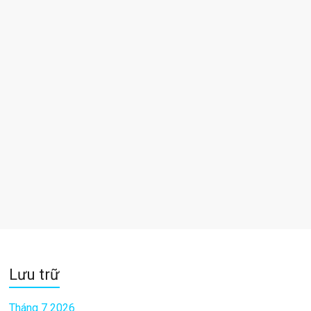
Lưu trữ
Tháng 7 2026