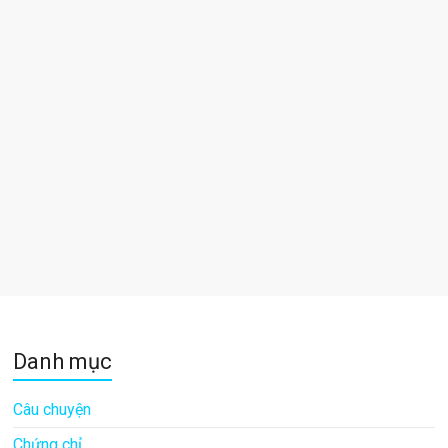
Danh mục
Câu chuyện
Chứng chỉ