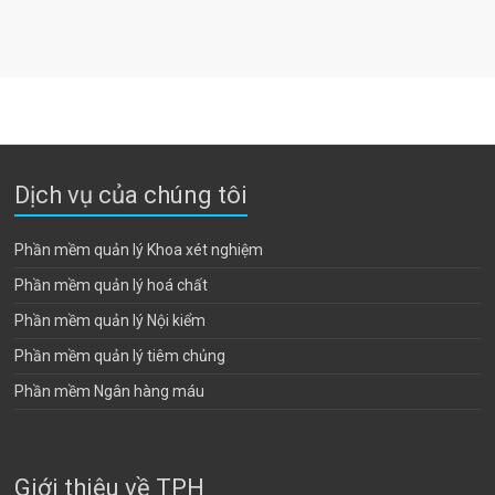
Dịch vụ của chúng tôi
Phần mềm quản lý Khoa xét nghiệm
Phần mềm quản lý hoá chất
Phần mềm quản lý Nội kiểm
Phần mềm quản lý tiêm chủng
Phần mềm Ngân hàng máu
Giới thiệu về TPH