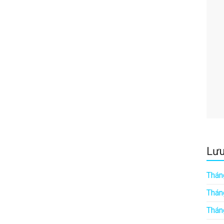
Lưu
Thán
Thán
Thán