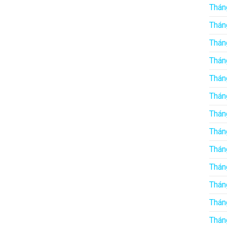
Thán
Thán
Thán
Thán
Thán
Thán
Thán
Thán
Thán
Thán
Thán
Thán
Thán