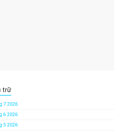
 trữ
g 7 2026
g 6 2026
g 5 2026