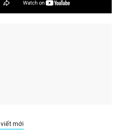
 viết mới