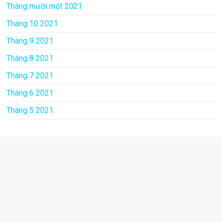
Tháng mười một 2021
Tháng 10 2021
Tháng 9 2021
Tháng 8 2021
Tháng 7 2021
Tháng 6 2021
Tháng 5 2021