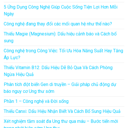
5 Ứng Dụng Công Nghệ Giúp Cuộc Sống Tiện Lợi Hơn Mỗi
Ngày
Công nghệ đang thay đổi các mối quan hệ như thế nào?
Thiếu Magie (Magnesium): Dấu hiệu cảnh báo và Cách bổ
sung
Công nghệ trong Công Việc: Tối Ưu Hóa Năng Suất Hay Tăng
Áp Lực?
Thiếu Vitamin B12: Dấu Hiệu Dễ Bỏ Qua Và Cách Phòng
Ngừa Hiệu Quả
Phân tích đột biến Gen di truyền – Giải pháp chủ động dự
báo nguy cơ Ung thư sớm
Phần 1 – Công nghệ và Đời sống
Thiếu Canxi: Dấu Hiệu Nhận Biết Và Cách Bổ Sung Hiệu Quả
Xét nghiệm tầm soát đa Ung thư qua máu – Bước tiến mới