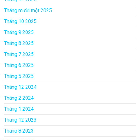
Tháng mười một 2025
Tháng 10 2025
Tháng 9 2025
Tháng 8 2025
Tháng 7 2025
Tháng 6 2025
Tháng 5 2025
Tháng 12 2024
Tháng 2 2024
Tháng 1 2024
Tháng 12 2023
Tháng 8 2023