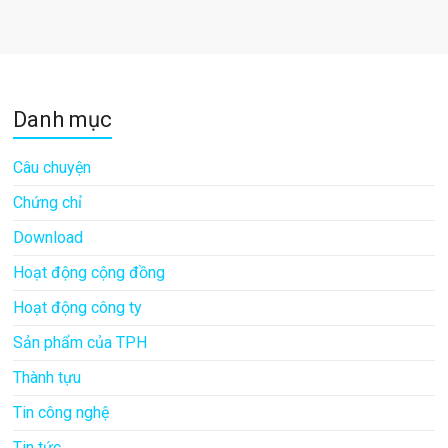
Danh mục
Câu chuyện
Chứng chỉ
Download
Hoạt động cộng đồng
Hoạt động công ty
Sản phẩm của TPH
Thành tựu
Tin công nghệ
Tin tức