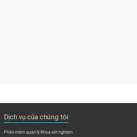
Dịch vụ của chúng tôi
Phần mềm quản lý Khoa xét nghiệm