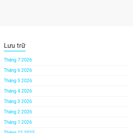
Lưu trữ
Tháng 7 2026
Tháng 6 2026
Tháng 5 2026
Tháng 4 2026
Tháng 3 2026
Tháng 2 2026
Tháng 1 2026
Tháng 12 2025