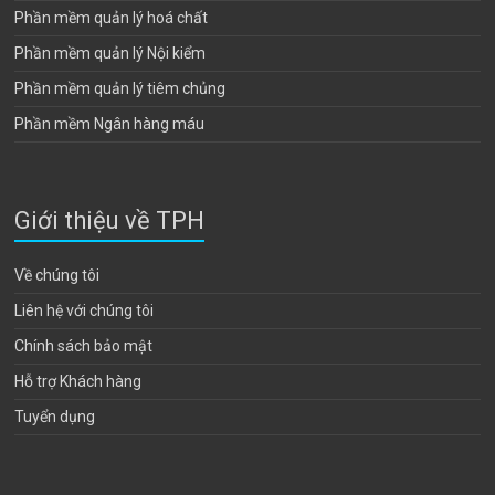
Phần mềm quản lý hoá chất
Phần mềm quản lý Nội kiểm
Phần mềm quản lý tiêm chủng
Phần mềm Ngân hàng máu
Giới thiệu về TPH
Về chúng tôi
Liên hệ với chúng tôi
Chính sách bảo mật
Hỗ trợ Khách hàng
Tuyển dụng