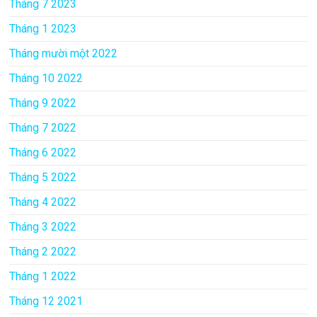
Tháng 7 2023
Tháng 1 2023
Tháng mười một 2022
Tháng 10 2022
Tháng 9 2022
Tháng 7 2022
Tháng 6 2022
Tháng 5 2022
Tháng 4 2022
Tháng 3 2022
Tháng 2 2022
Tháng 1 2022
Tháng 12 2021