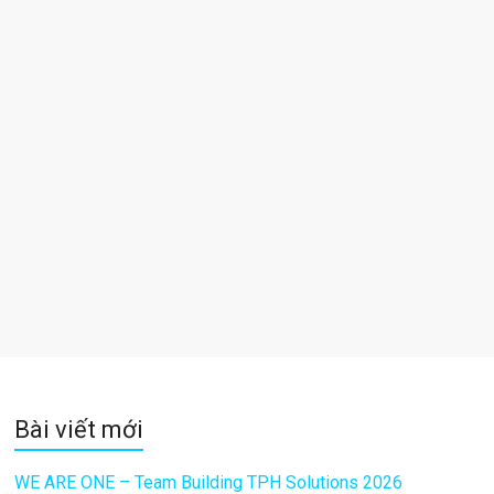
Bài viết mới
WE ARE ONE – Team Building TPH Solutions 2026