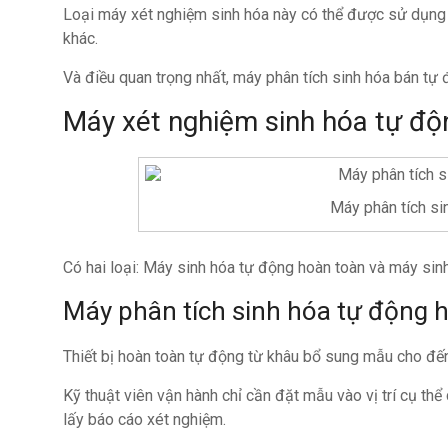
Loại máy xét nghiệm sinh hóa này có thể được sử dụng ri
khác.
Và điều quan trọng nhất, máy phân tích sinh hóa bán tự đ
Máy xét nghiệm sinh hóa tự độ
Máy phân tích si
Có hai loại: Máy sinh hóa tự động hoàn toàn và máy si
Máy phân tích sinh hóa tự động 
Thiết bị hoàn toàn tự động từ khâu bổ sung mẫu cho đế
Kỹ thuật viên vận hành chỉ cần đặt mẫu vào vị trí cụ thể
lấy báo cáo xét nghiệm.