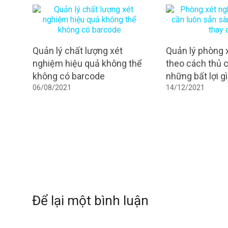
Quản lý chất lượng xét
Quản lý phòng 
nghiệm hiệu quả không thể
theo cách thủ 
không có barcode
những bất lợi g
06/08/2021
14/12/2021
Để lại một bình luận