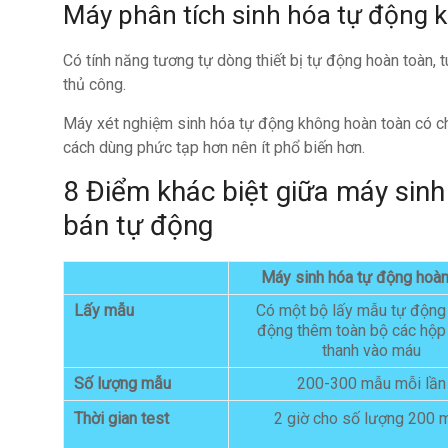
Máy phân tích sinh hóa tự động
Có tính năng tương tự dòng thiết bị tự động hoàn toàn
thủ công.
Máy xét nghiệm sinh hóa tự động không hoàn toàn có ch
cách dùng phức tạp hơn nên ít phổ biến hơn.
8 Điểm khác biệt giữa máy sin
bán tự động
Máy sinh hóa tự động hoàn
Lấy mẫu
Có một bộ lấy mẫu tự động
động thêm toàn bộ các hộp
thanh vào máu
Số lượng mẫu
200-300 mẫu mỗi lần
Thời gian test
2 giờ cho số lượng 200 