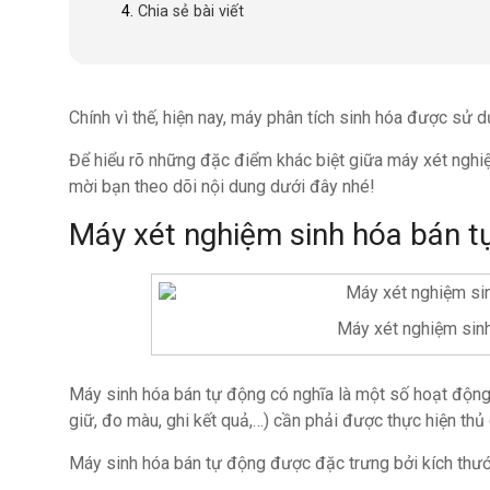
Chia sẻ bài viết
Chính vì thế, hiện nay, máy phân tích sinh hóa được sử d
Để hiểu rõ những đặc điểm khác biệt giữa máy xét nghi
mời bạn theo dõi nội dung dưới đây nhé!
Máy xét nghiệm sinh hóa bán t
Máy xét nghiệm sin
Máy sinh hóa bán tự động có nghĩa là một số hoạt động 
giữ, đo màu, ghi kết quả,…) cần phải được thực hiện thủ
Máy sinh hóa bán tự động được đặc trưng bởi kích thước 