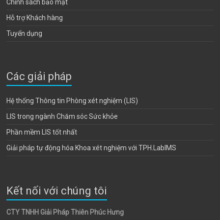
Chính sách bảo mật
Hỗ trợ Khách hàng
Tuyển dụng
Các giải pháp
Hệ thống Thông tin Phòng xét nghiệm (LIS)
LIS trong ngành Chăm sóc Sức khỏe
Phần mềm LIS tốt nhất
Giải pháp tự động hóa Khoa xét nghiệm với TPH.LabIMS
Kết nối với chúng tôi
CTY TNHH Giải Pháp Thiên Phúc Hưng