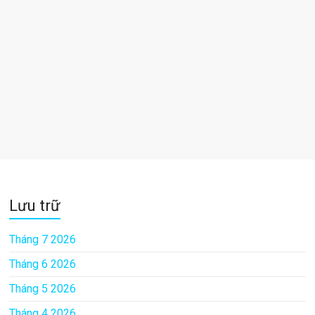
Lưu trữ
Tháng 7 2026
Tháng 6 2026
Tháng 5 2026
Tháng 4 2026