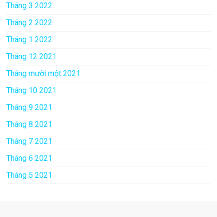
Tháng 3 2022
Tháng 2 2022
Tháng 1 2022
Tháng 12 2021
Tháng mười một 2021
Tháng 10 2021
Tháng 9 2021
Tháng 8 2021
Tháng 7 2021
Tháng 6 2021
Tháng 5 2021