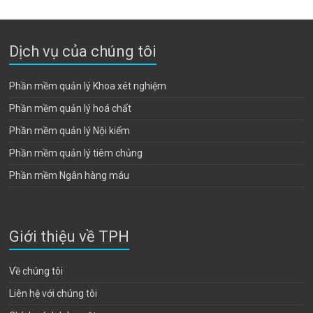
Dịch vụ của chúng tôi
Phần mềm quản lý Khoa xét nghiệm
Phần mềm quản lý hoá chất
Phần mềm quản lý Nội kiểm
Phần mềm quản lý tiêm chủng
Phần mềm Ngân hàng máu
Giới thiệu về TPH
Về chúng tôi
Liên hệ với chúng tôi