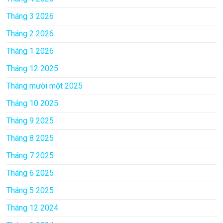
Tháng 3 2026
Tháng 2 2026
Tháng 1 2026
Tháng 12 2025
Tháng mười một 2025
Tháng 10 2025
Tháng 9 2025
Tháng 8 2025
Tháng 7 2025
Tháng 6 2025
Tháng 5 2025
Tháng 12 2024