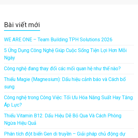
Bài viết mới
WE ARE ONE – Team Building TPH Solutions 2026
5 Ứng Dụng Công Nghệ Giúp Cuộc Sống Tiện Lợi Hơn Mỗi
Ngày
Công nghệ đang thay đổi các mối quan hệ như thế nào?
Thiếu Magie (Magnesium): Dấu hiệu cảnh báo và Cách bổ
sung
Công nghệ trong Công Việc: Tối Ưu Hóa Năng Suất Hay Tăng
Áp Lực?
Thiếu Vitamin B12: Dấu Hiệu Dễ Bỏ Qua Và Cách Phòng
Ngừa Hiệu Quả
Phân tích đột biến Gen di truyền – Giải pháp chủ động dự