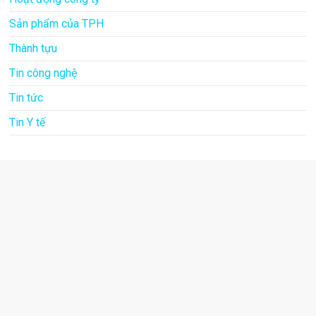
Sản phẩm của TPH
Thành tựu
Tin công nghệ
Tin tức
Tin Y tế