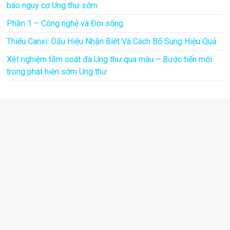
báo nguy cơ Ung thư sớm
Phần 1 – Công nghệ và Đời sống
Thiếu Canxi: Dấu Hiệu Nhận Biết Và Cách Bổ Sung Hiệu Quả
Xét nghiệm tầm soát đa Ung thư qua máu – Bước tiến mới
trong phát hiện sớm Ung thư