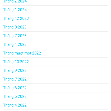
Tháng 2 2024
Tháng 1 2024
Tháng 12 2023
Tháng 8 2023
Tháng 7 2023
Tháng 1 2023
Tháng mười một 2022
Tháng 10 2022
Tháng 9 2022
Tháng 7 2022
Tháng 6 2022
Tháng 5 2022
Tháng 4 2022