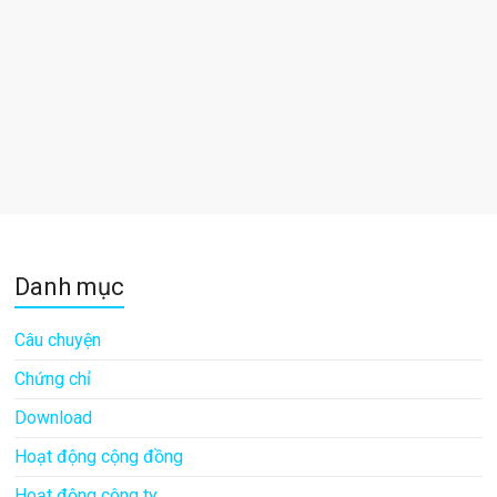
Danh mục
Câu chuyện
Chứng chỉ
Download
Hoạt động cộng đồng
Hoạt động công ty