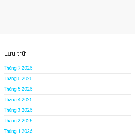
Lưu trữ
Tháng 7 2026
Tháng 6 2026
Tháng 5 2026
Tháng 4 2026
Tháng 3 2026
Tháng 2 2026
Tháng 1 2026