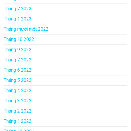
Tháng 7 2023
Tháng 1 2023
Tháng mười một 2022
Tháng 10 2022
Tháng 9 2022
Tháng 7 2022
Tháng 6 2022
Tháng 5 2022
Tháng 4 2022
Tháng 3 2022
Tháng 2 2022
Tháng 1 2022