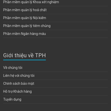
Phần mềm quản lý Khoa xét nghiệm
Phần mềm quản lý hoá chất
Phần mềm quản lý Nội kiểm
Phần mềm quản lý tiêm chủng
Phần mềm Ngân hàng máu
Giới thiệu về TPH
Về chúng tôi
Liên hệ với chúng tôi
Chính sách bảo mật
Hỗ trợ Khách hàng
Tuyển dụng