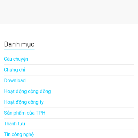
Danh mục
Câu chuyện
Chứng chỉ
Download
Hoạt động cộng đồng
Hoạt động công ty
Sản phẩm của TPH
Thành tựu
Tin công nghệ