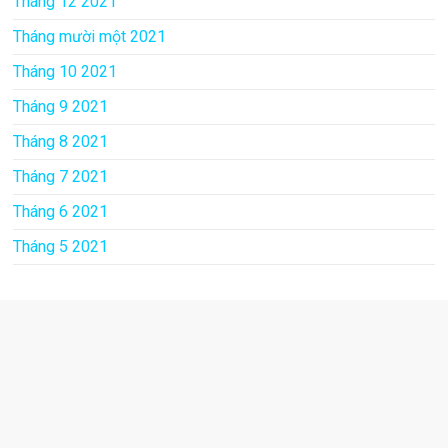
Tháng 12 2021
Tháng mười một 2021
Tháng 10 2021
Tháng 9 2021
Tháng 8 2021
Tháng 7 2021
Tháng 6 2021
Tháng 5 2021