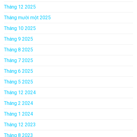
Tháng 12 2025
Tháng mười một 2025
Tháng 10 2025
Tháng 9 2025
Tháng 8 2025
Tháng 7 2025
Tháng 6 2025
Tháng 5 2025
Tháng 12 2024
Tháng 2 2024
Tháng 1 2024
Tháng 12 2023
Tháng 8 2023