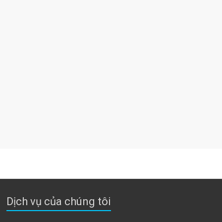
Dịch vụ của chúng tôi