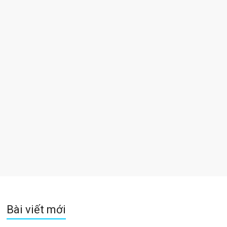
Bài viết mới