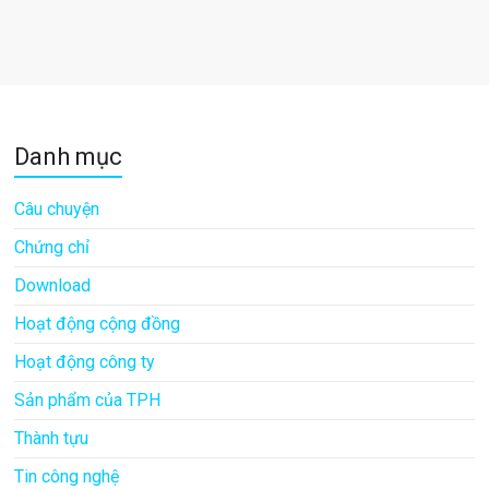
Danh mục
Câu chuyện
Chứng chỉ
Download
Hoạt động cộng đồng
Hoạt động công ty
Sản phẩm của TPH
Thành tựu
Tin công nghệ