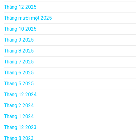
Tháng 12 2025
Tháng mười một 2025
Tháng 10 2025
Tháng 9 2025
Tháng 8 2025
Tháng 7 2025
Tháng 6 2025
Tháng 5 2025
Tháng 12 2024
Tháng 2 2024
Tháng 1 2024
Tháng 12 2023
Tháng 8 2023