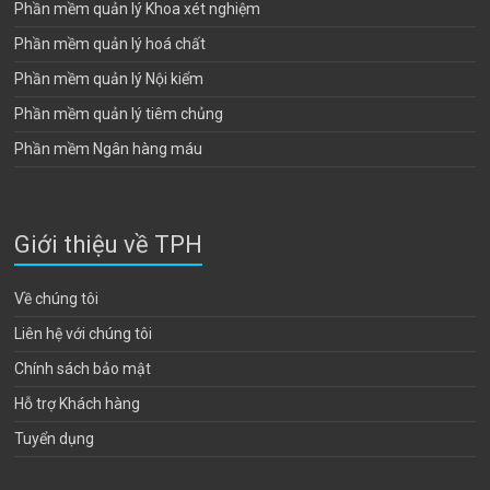
Phần mềm quản lý Khoa xét nghiệm
Phần mềm quản lý hoá chất
Phần mềm quản lý Nội kiểm
Phần mềm quản lý tiêm chủng
Phần mềm Ngân hàng máu
Giới thiệu về TPH
Về chúng tôi
Liên hệ với chúng tôi
Chính sách bảo mật
Hỗ trợ Khách hàng
Tuyển dụng