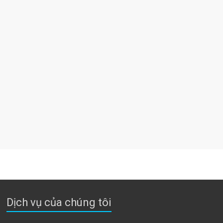
Dịch vụ của chúng tôi