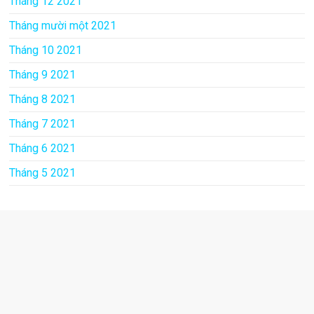
Tháng 12 2021
Tháng mười một 2021
Tháng 10 2021
Tháng 9 2021
Tháng 8 2021
Tháng 7 2021
Tháng 6 2021
Tháng 5 2021