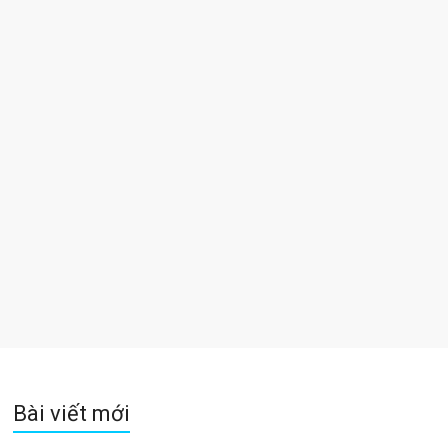
Bài viết mới