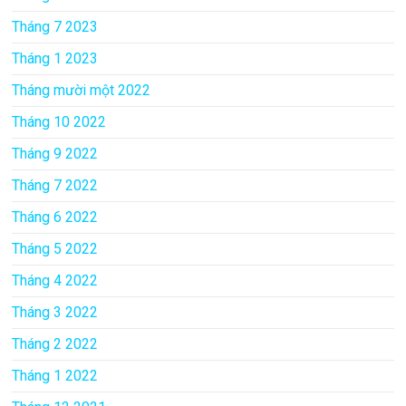
Tháng 7 2023
Tháng 1 2023
Tháng mười một 2022
Tháng 10 2022
Tháng 9 2022
Tháng 7 2022
Tháng 6 2022
Tháng 5 2022
Tháng 4 2022
Tháng 3 2022
Tháng 2 2022
Tháng 1 2022