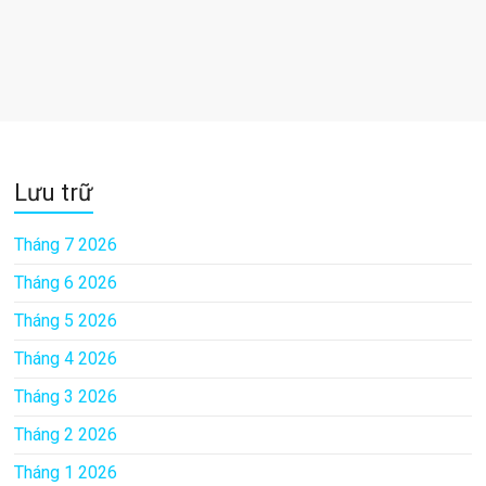
Lưu trữ
Tháng 7 2026
Tháng 6 2026
Tháng 5 2026
Tháng 4 2026
Tháng 3 2026
Tháng 2 2026
Tháng 1 2026