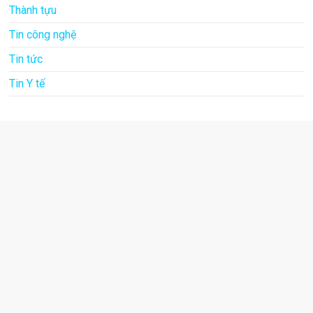
Thành tựu
Tin công nghệ
Tin tức
Tin Y tế