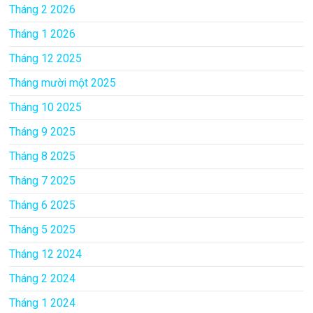
Tháng 2 2026
Tháng 1 2026
Tháng 12 2025
Tháng mười một 2025
Tháng 10 2025
Tháng 9 2025
Tháng 8 2025
Tháng 7 2025
Tháng 6 2025
Tháng 5 2025
Tháng 12 2024
Tháng 2 2024
Tháng 1 2024