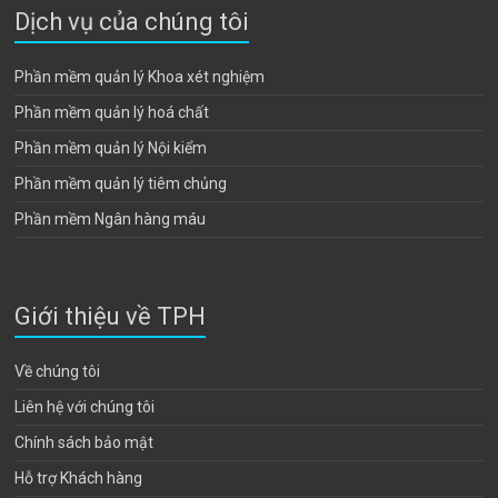
Dịch vụ của chúng tôi
Phần mềm quản lý Khoa xét nghiệm
Phần mềm quản lý hoá chất
Phần mềm quản lý Nội kiểm
Phần mềm quản lý tiêm chủng
Phần mềm Ngân hàng máu
Giới thiệu về TPH
Về chúng tôi
Liên hệ với chúng tôi
Chính sách bảo mật
Hỗ trợ Khách hàng