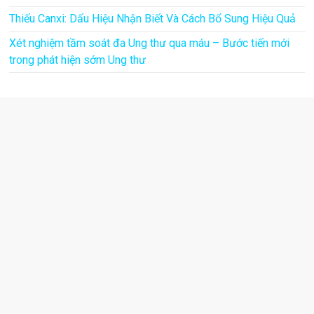
Thiếu Canxi: Dấu Hiệu Nhận Biết Và Cách Bổ Sung Hiệu Quả
Xét nghiệm tầm soát đa Ung thư qua máu – Bước tiến mới
trong phát hiện sớm Ung thư