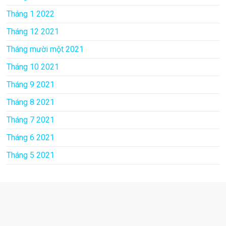
Tháng 1 2022
Tháng 12 2021
Tháng mười một 2021
Tháng 10 2021
Tháng 9 2021
Tháng 8 2021
Tháng 7 2021
Tháng 6 2021
Tháng 5 2021