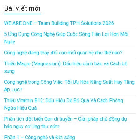
Bài viết mới
WE ARE ONE – Team Building TPH Solutions 2026
5 Ứng Dụng Công Nghệ Giúp Cuộc Sống Tiện Lợi Hơn Mỗi
Ngày
Công nghệ đang thay đổi các mối quan hệ như thế nào?
Thiếu Magie (Magnesium): Dấu hiệu cảnh báo và Cách bổ
sung
Công nghệ trong Công Việc: Tối Ưu Hóa Năng Suất Hay Tăng
Áp Lực?
Thiếu Vitamin B12: Dấu Hiệu Dễ Bỏ Qua Và Cách Phòng
Ngừa Hiệu Quả
Phân tích đột biến Gen di truyền – Giải pháp chủ động dự
báo nguy cơ Ung thư sớm
Phần 1 – Công nghệ và Đời sống