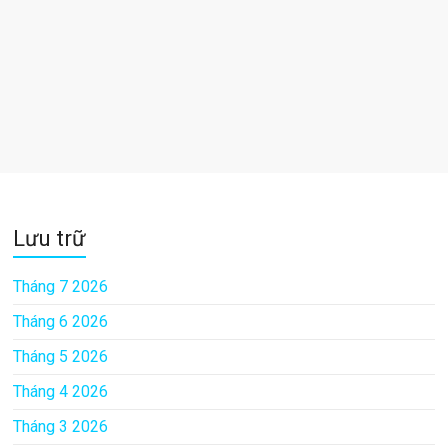
Lưu trữ
Tháng 7 2026
Tháng 6 2026
Tháng 5 2026
Tháng 4 2026
Tháng 3 2026