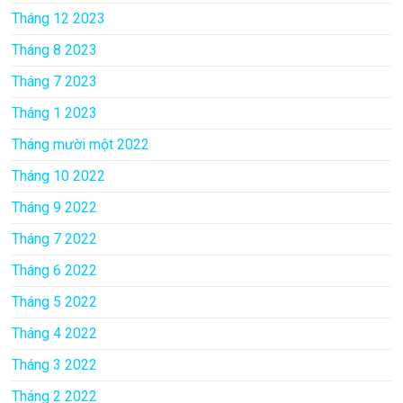
Tháng 12 2023
Tháng 8 2023
Tháng 7 2023
Tháng 1 2023
Tháng mười một 2022
Tháng 10 2022
Tháng 9 2022
Tháng 7 2022
Tháng 6 2022
Tháng 5 2022
Tháng 4 2022
Tháng 3 2022
Tháng 2 2022