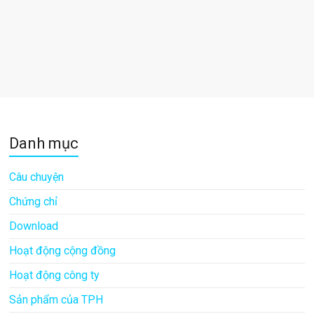
Danh mục
Câu chuyện
Chứng chỉ
Download
Hoạt động cộng đồng
Hoạt động công ty
Sản phẩm của TPH