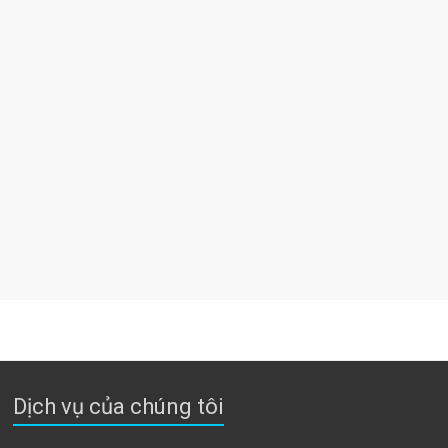
Dịch vụ của chúng tôi