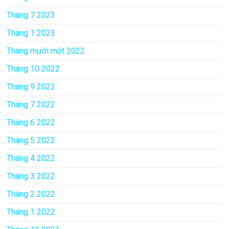
Tháng 7 2023
Tháng 1 2023
Tháng mười một 2022
Tháng 10 2022
Tháng 9 2022
Tháng 7 2022
Tháng 6 2022
Tháng 5 2022
Tháng 4 2022
Tháng 3 2022
Tháng 2 2022
Tháng 1 2022