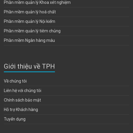
Phần mềm quản lý Khoa xét nghiệm
Phần mềm quản lý hoá chất
Phần mềm quản lý Nội kiểm
Phần mềm quản lý tiêm chủng
Phần mềm Ngân hàng máu
Giới thiệu về TPH
Về chúng tôi
Liên hệ với chúng tôi
Chính sách bảo mật
Hỗ trợ Khách hàng
Tuyển dụng