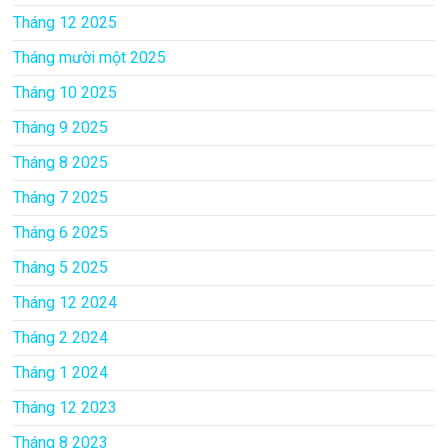
Tháng 12 2025
Tháng mười một 2025
Tháng 10 2025
Tháng 9 2025
Tháng 8 2025
Tháng 7 2025
Tháng 6 2025
Tháng 5 2025
Tháng 12 2024
Tháng 2 2024
Tháng 1 2024
Tháng 12 2023
Tháng 8 2023