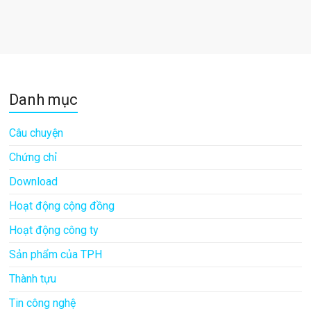
Danh mục
Câu chuyện
Chứng chỉ
Download
Hoạt động cộng đồng
Hoạt động công ty
Sản phẩm của TPH
Thành tựu
Tin công nghệ