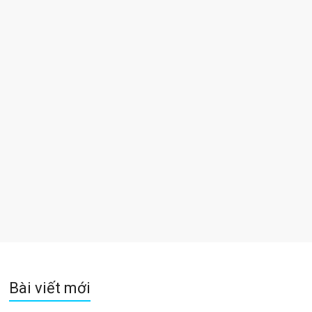
Bài viết mới