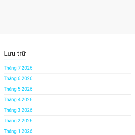
Lưu trữ
Tháng 7 2026
Tháng 6 2026
Tháng 5 2026
Tháng 4 2026
Tháng 3 2026
Tháng 2 2026
Tháng 1 2026