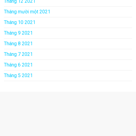
Tháng 12 2021
Tháng mười một 2021
Tháng 10 2021
Tháng 9 2021
Tháng 8 2021
Tháng 7 2021
Tháng 6 2021
Tháng 5 2021