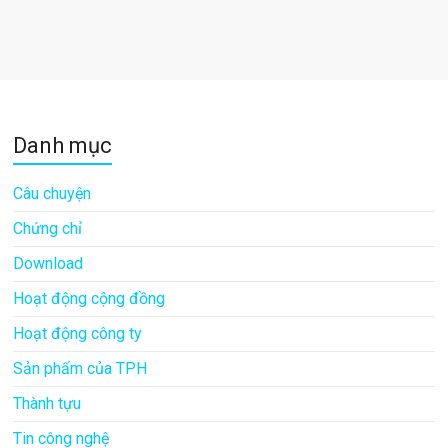
Danh mục
Câu chuyện
Chứng chỉ
Download
Hoạt động cộng đồng
Hoạt động công ty
Sản phẩm của TPH
Thành tựu
Tin công nghệ