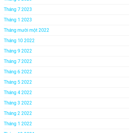
Tháng 7 2023
Tháng 1 2023
Tháng mười một 2022
Tháng 10 2022
Tháng 9 2022
Tháng 7 2022
Tháng 6 2022
Tháng 5 2022
Tháng 4 2022
Tháng 3 2022
Tháng 2 2022
Tháng 1 2022