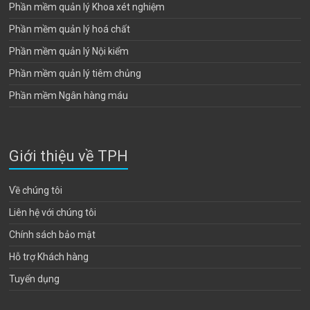
Phần mềm quản lý Khoa xét nghiệm
Phần mềm quản lý hoá chất
Phần mềm quản lý Nội kiểm
Phần mềm quản lý tiêm chủng
Phần mềm Ngân hàng máu
Giới thiệu về TPH
Về chúng tôi
Liên hệ với chúng tôi
Chính sách bảo mật
Hỗ trợ Khách hàng
Tuyển dụng