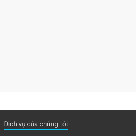
Dịch vụ của chúng tôi