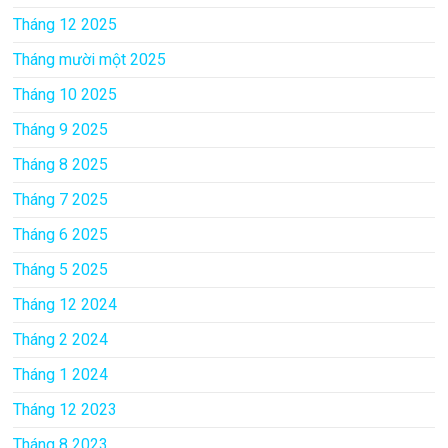
Tháng 12 2025
Tháng mười một 2025
Tháng 10 2025
Tháng 9 2025
Tháng 8 2025
Tháng 7 2025
Tháng 6 2025
Tháng 5 2025
Tháng 12 2024
Tháng 2 2024
Tháng 1 2024
Tháng 12 2023
Tháng 8 2023