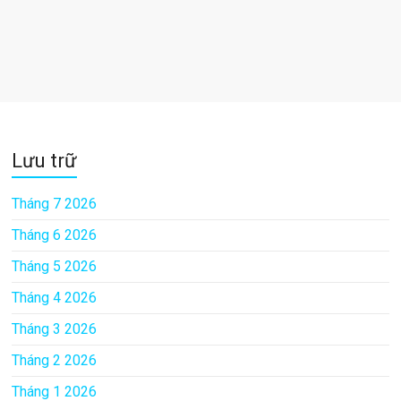
Lưu trữ
Tháng 7 2026
Tháng 6 2026
Tháng 5 2026
Tháng 4 2026
Tháng 3 2026
Tháng 2 2026
Tháng 1 2026