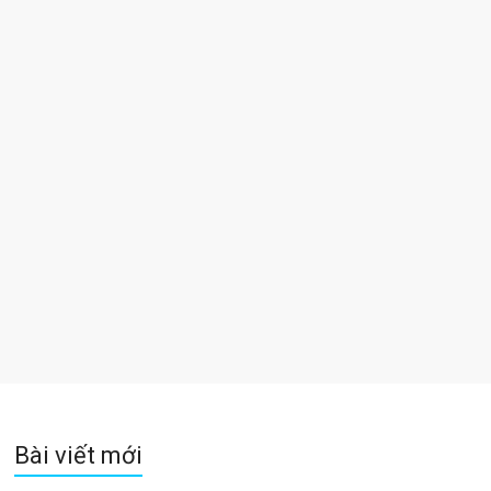
Bài viết mới