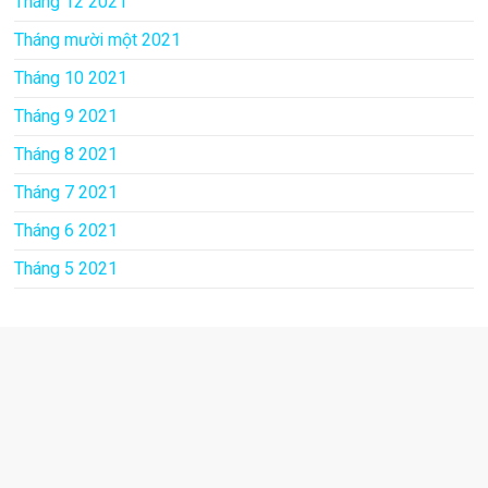
Tháng 12 2021
Tháng mười một 2021
Tháng 10 2021
Tháng 9 2021
Tháng 8 2021
Tháng 7 2021
Tháng 6 2021
Tháng 5 2021