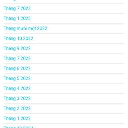
Tháng 7 2023
Tháng 1 2023
Tháng mười một 2022
Tháng 10 2022
Tháng 9 2022
Tháng 7 2022
Tháng 6 2022
Tháng 5 2022
Tháng 4 2022
Tháng 3 2022
Tháng 2 2022
Tháng 1 2022