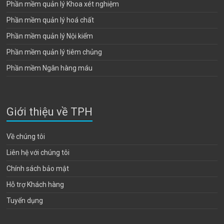
Phần mềm quản lý Khoa xét nghiệm
Phần mềm quản lý hoá chất
Phần mềm quản lý Nội kiểm
Phần mềm quản lý tiêm chủng
Phần mềm Ngân hàng máu
Giới thiệu về TPH
Về chúng tôi
Liên hệ với chúng tôi
Chính sách bảo mật
Hỗ trợ Khách hàng
Tuyển dụng