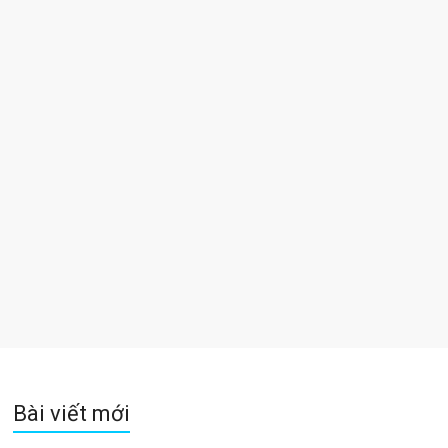
Bài viết mới