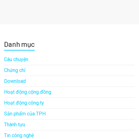
Danh mục
Câu chuyện
Chứng chỉ
Download
Hoạt động cộng đồng
Hoạt động công ty
Sản phẩm của TPH
Thành tựu
Tin công nghệ