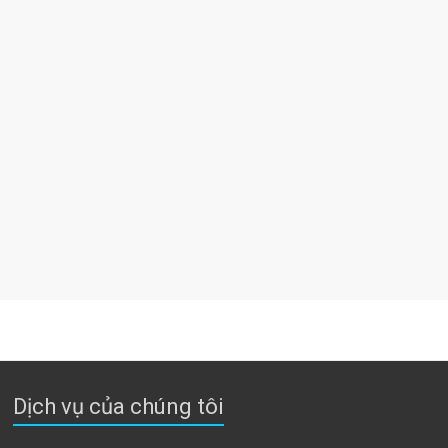
Dịch vụ của chúng tôi