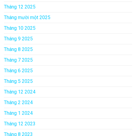
Tháng 12 2025
Tháng mười một 2025
Tháng 10 2025
Tháng 9 2025
Tháng 8 2025
Tháng 7 2025
Tháng 6 2025
Tháng 5 2025
Tháng 12 2024
Tháng 2 2024
Tháng 1 2024
Tháng 12 2023
Tháng 8 2023