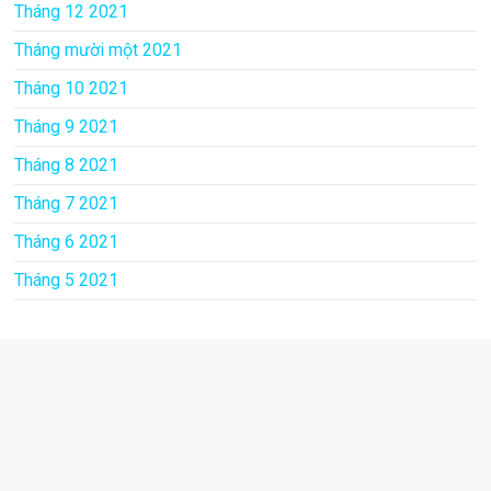
Tháng 12 2021
Tháng mười một 2021
Tháng 10 2021
Tháng 9 2021
Tháng 8 2021
Tháng 7 2021
Tháng 6 2021
Tháng 5 2021