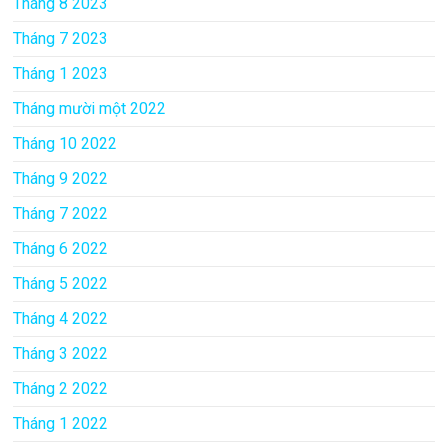
Tháng 8 2023
Tháng 7 2023
Tháng 1 2023
Tháng mười một 2022
Tháng 10 2022
Tháng 9 2022
Tháng 7 2022
Tháng 6 2022
Tháng 5 2022
Tháng 4 2022
Tháng 3 2022
Tháng 2 2022
Tháng 1 2022