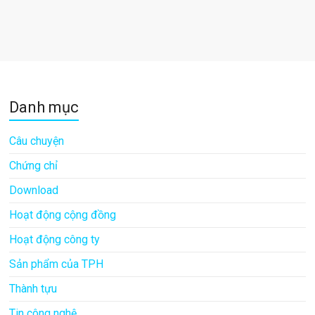
Danh mục
Câu chuyện
Chứng chỉ
Download
Hoạt động cộng đồng
Hoạt động công ty
Sản phẩm của TPH
Thành tựu
Tin công nghệ