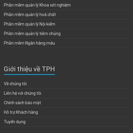
Phần mềm quản lý Khoa xét nghiệm
Phần mềm quản lý hoá chất
Phần mềm quản lý Nội kiểm
Phần mềm quản lý tiêm chủng
Phần mềm Ngân hàng máu
Giới thiệu về TPH
Về chúng tôi
Liên hệ với chúng tôi
Chính sách bảo mật
Hỗ trợ Khách hàng
Tuyển dụng