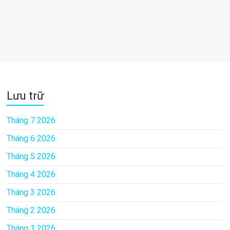
Lưu trữ
Tháng 7 2026
Tháng 6 2026
Tháng 5 2026
Tháng 4 2026
Tháng 3 2026
Tháng 2 2026
Tháng 1 2026