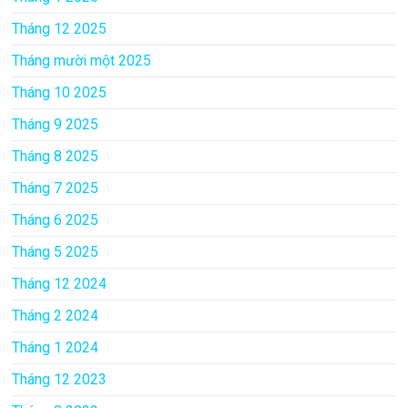
Tháng 12 2025
Tháng mười một 2025
Tháng 10 2025
Tháng 9 2025
Tháng 8 2025
Tháng 7 2025
Tháng 6 2025
Tháng 5 2025
Tháng 12 2024
Tháng 2 2024
Tháng 1 2024
Tháng 12 2023