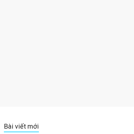
Bài viết mới